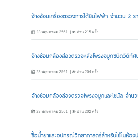
จ้างซ่อมเครื่องตรวจการได้ยินไฟฟ้า จำนวน 2 ร
23 พฤษภาคม 2561
อ่าน 215 ครั้ง
จ้างซ่อมกล้องส่องตรวจหลังโพรงจมูกชนิดวิดิทั
23 พฤษภาคม 2561
อ่าน 204 ครั้ง
จ้างซ่อมกล้องส่องตรวจโพรงจมูกและไซนัส จำน
23 พฤษภาคม 2561
อ่าน 202 ครั้ง
ซื้อน้ำยาและอุปกรณ์วิทยาศาสตร์สำหรับใช้ในห้อ