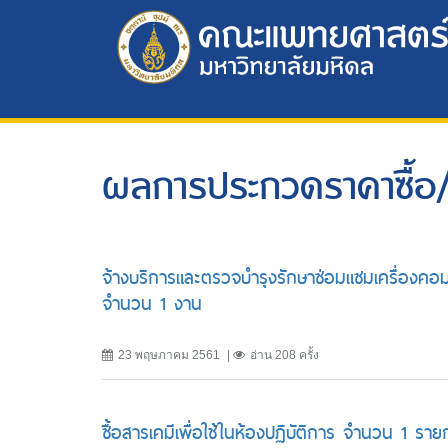
ผลการประกวดราคาซื้อ/
จ้างบริการและตรวจบำรุงรักษาซ่อมแซมเครื่องคอมพ
จำนวน 1 งาน
23 พฤษภาคม 2561
อ่าน 208 ครั้ง
ซื้อสารเคมีเพื่อใช้ในห้องปฏิบัติการ จำนวน 1 ราย