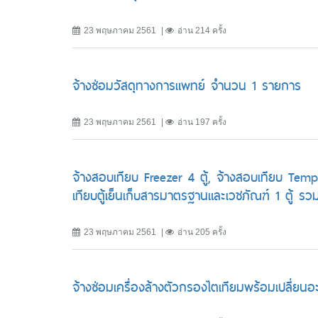
23 พฤษภาคม 2561
อ่าน 214 ครั้ง
จ้างซ่อมวัสดุทางการแพทย์ จำนวน 1 รายการ
23 พฤษภาคม 2561
อ่าน 197 ครั้ง
จ้างสอบเทียบ Freezer 4 ตู้, จ้างสอบเทียบ Temp
เทียบตู้เย็นเก็บสารมาตรฐานและเวชภัณฑ์ 1 ตู้ 
23 พฤษภาคม 2561
อ่าน 205 ครั้ง
จ้างซ่อมเครื่องล้างตัวกรองไตเทียมพร้อมเปลี่ยนอ