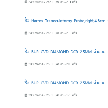
23 พฤษภาคม 2561
อ่าน 211 ครั้ง
ซื้อ Harms Trabeculotomy Probe,right,4.8cm
23 พฤษภาคม 2561
อ่าน 210 ครั้ง
ซื้อ BUR CVD DIAMOND DCR 2.5MM จำนวน 3
23 พฤษภาคม 2561
อ่าน 200 ครั้ง
ซื้อ BUR CVD DIAMOND DCR 2.5MM จำนวน 3
23 พฤษภาคม 2561
อ่าน 176 ครั้ง