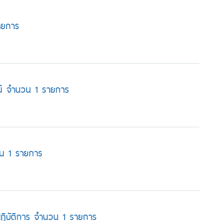
ายการ
ศน์ จำนวน 1 รายการ
วน 1 รายการ
งปฏิบัติการ จำนวน 1 รายการ