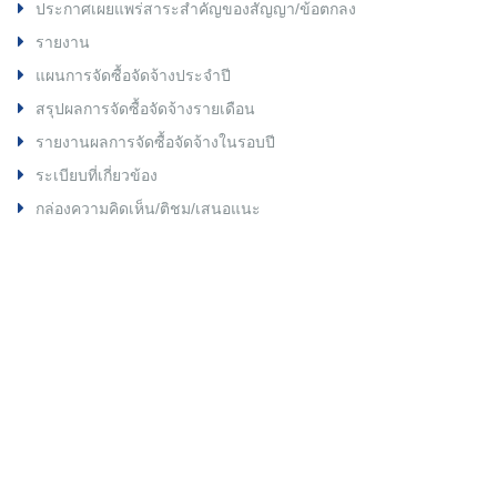
ประกาศเผยแพร่สาระสำคัญของสัญญา/ข้อตกลง
รายงาน
แผนการจัดซื้อจัดจ้างประจำปี
สรุปผลการจัดซื้อจัดจ้างรายเดือน
รายงานผลการจัดซื้อจัดจ้างในรอบปี
ระเบียบที่เกี่ยวข้อง
กล่องความคิดเห็น/ติชม/เสนอแนะ