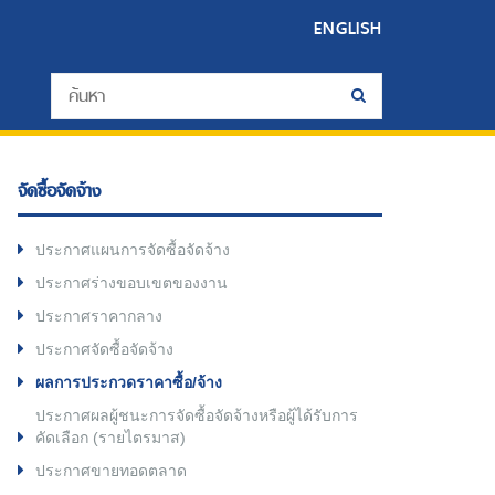
ENGLISH
จัดซื้อจัดจ้าง
ประกาศแผนการจัดซื้อจัดจ้าง
ประกาศร่างขอบเขตของงาน
ประกาศราคากลาง
ประกาศจัดซื้อจัดจ้าง
ผลการประกวดราคาซื้อ/จ้าง
ประกาศผลผู้ชนะการจัดซื้อจัดจ้างหรือผู้ได้รับการ
คัดเลือก (รายไตรมาส)
ประกาศขายทอดตลาด