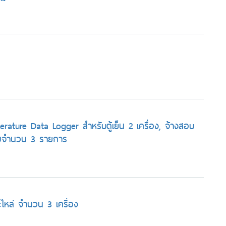
erature Data Logger สำหรับตู้เย็น 2 เครื่อง, จ้างสอบ
รวมจำนวน 3 รายการ
ะไหล่ จำนวน 3 เครื่อง