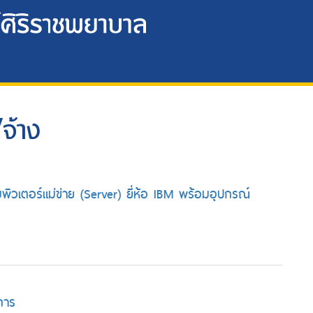
จ้าง
ิวเตอร์แม่ข่าย (Server) ยี่ห้อ IBM พร้อมอุปกรณ์
การ