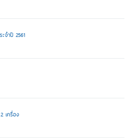
ระจำปี 2561
2 เครื่อง