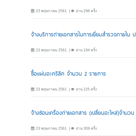
23 พฤษภาคม 2561
อ่าน 298 ครั้ง
จ้างบริการถ่ายเอกสารในการเยี่ยมสำรวจภายใน ป
23 พฤษภาคม 2561
อ่าน 194 ครั้ง
ซื้อแผ่นอะคริลิค จำนวน 2 รายการ
23 พฤษภาคม 2561
อ่าน 225 ครั้ง
จ้างซ่อมเครื่องถ่ายเอกสาร (เปลี่ยนอะไหล่)จำนวน 
23 พฤษภาคม 2561
อ่าน 309 ครั้ง