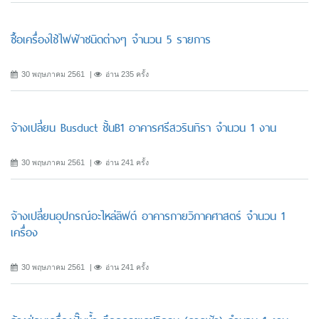
ซื้อเครื่องใช้ไฟฟ้าชนิดต่างๆ จำนวน 5 รายการ
30 พฤษภาคม 2561
อ่าน 235 ครั้ง
จ้างเปลี่ยน Busduct ชั้นB1 อาคารศรีสวรินทิรา จำนวน 1 งาน
30 พฤษภาคม 2561
อ่าน 241 ครั้ง
จ้างเปลี่ยนอุปกรณ์อะไหล่ลิฟต์ อาคารกายวิภาคศาสตร์ จำนวน 1
เครื่อง
30 พฤษภาคม 2561
อ่าน 241 ครั้ง