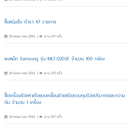
ซื้อหนังสือ ตำรา 47 รายการ
28 พฤษภาคม 2561
อ่าน 247 ครั้ง
ผงหมึก Samsung รุ่น MLT-D203E จำนวน 100 กล่อง
28 พฤษภาคม 2561
อ่าน 275 ครั้ง
ซื้อเครื่องช่วยหายใจแบบเคลื่อนย้ายชนิดควบคุมด้วยปริมาตรและความ
ดัน จำนวน 1 เครื่อง
28 พฤษภาคม 2561
อ่าน 247 ครั้ง