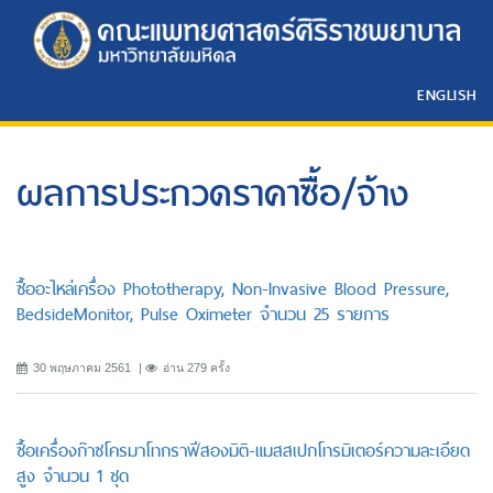
ENGLISH
ผลการประกวดราคาซื้อ/จ้าง
ซื้ออะไหล่เครื่อง Phototherapy, Non-Invasive Blood Pressure,
BedsideMonitor, Pulse Oximeter จำนวน 25 รายการ
30 พฤษภาคม 2561
อ่าน 279 ครั้ง
ซื้อเครื่องก๊าซโครมาโทกราฟีสองมิติ-แมสสเปกโทรมิเตอร์ความละเอียด
สูง จำนวน 1 ชุด