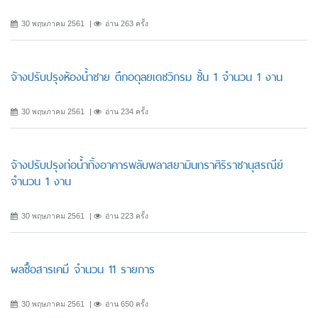
30 พฤษภาคม 2561
อ่าน 263 ครั้ง
จ้างปรับปรุงห้องน้ำชาย ตึกอดุลยเดชวิกรม ชั้น 1 จำนวน 1 งาน
30 พฤษภาคม 2561
อ่าน 234 ครั้ง
จ้างปรับปรุงท่อน้ำทิ้งอาคารพลับพลาสยามินทราศิริราชานุสรณีย์
จำนวน 1 งาน
30 พฤษภาคม 2561
อ่าน 223 ครั้ง
ผลซื้อสารเคมี จำนวน 11 รายการ
30 พฤษภาคม 2561
อ่าน 650 ครั้ง