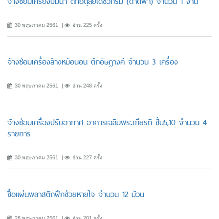
จ้างซ่อมเครื่องปั๊มน้ำ ตึกอดุลยเดชวิกรม (ดาดฟ้า) จำนวน 1 งาน
30 พฤษภาคม 2561
อ่าน 225 ครั้ง
จ้างซ่อมเครื่องล้างหม้อนอน ตึกอัษฎางค์ จำนวน 3 เครื่อง
30 พฤษภาคม 2561
อ่าน 248 ครั้ง
จ้างซ่อมเครื่องปรับอากาศ อาคารเฉลิมพระเกียรติ ชั้น5,10 จำนวน 4
รายการ
30 พฤษภาคม 2561
อ่าน 227 ครั้ง
ซื้อแผ่นพลาสติกฝึกช่วยหายใจ จำนวน 12 ม้วน
28 พฤษภาคม 2561
อ่าน 201 ครั้ง