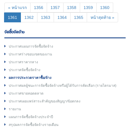
« หน้าแรก
1356
1357
1358
1359
1360
(current)
1361
1362
1363
1364
1365
หน้าสุดท้าย »
จัดซื้อจัดจ้าง
ประกาศแผนการจัดซื้อจัดจ้าง
ประกาศร่างขอบเขตของงาน
ประกาศราคากลาง
ประกาศจัดซื้อจัดจ้าง
ผลการประกวดราคาซื้อ/จ้าง
ประกาศผลผู้ชนะการจัดซื้อจัดจ้างหรือผู้ได้รับการคัดเลือก (รายไตรมาส)
ประกาศขายทอดตลาด
ประกาศเผยแพร่สาระสำคัญของสัญญา/ข้อตกลง
รายงาน
แผนการจัดซื้อจัดจ้างประจำปี
สรุปผลการจัดซื้อจัดจ้างรายเดือน