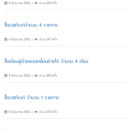
8 มิถุนายน 2561
อ่าน 208 ครั้ง
ซื้อเวชภัณฑ์จำนวน 4 รายการ
8 มิถุนายน 2561
อ่าน 197 ครั้ง
ซื้อเตียงผู้ป่วยแบบเคลื่อนย้ายได้ จำนวน 4 เตียง
8 มิถุนายน 2561
อ่าน 209 ครั้ง
ซื้อเวชภัณฑ์ จำนวน 1 รายการ
8 มิถุนายน 2561
อ่าน 226 ครั้ง