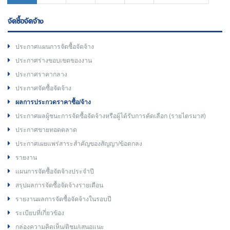
จัดซื้อจัดจ้าง
ประกาศแผนการจัดซื้อจัดจ้าง
ประกาศร่างขอบเขตของงาน
ประกาศราคากลาง
ประกาศจัดซื้อจัดจ้าง
ผลการประกวดราคาซื้อ/จ้าง
ประกาศผลผู้ชนะการจัดซื้อจัดจ้างหรือผู้ได้รับการคัดเลือก (รายไตรมาส)
ประกาศขายทอดตลาด
ประกาศเผยแพร่สาระสำคัญของสัญญา/ข้อตกลง
รายงาน
แผนการจัดซื้อจัดจ้างประจำปี
สรุปผลการจัดซื้อจัดจ้างรายเดือน
รายงานผลการจัดซื้อจัดจ้างในรอบปี
ระเบียบที่เกี่ยวข้อง
กล่องความคิดเห็น/ติชม/เสนอแนะ