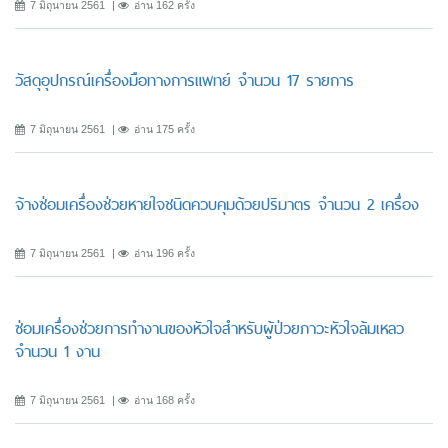
7 มิถุนายน 2561
อ่าน 162 ครั้ง
วัสดุอุปกรณ์เครื่องมือทางการแพทย์ จำนวน 17 รายการ
7 มิถุนายน 2561
อ่าน 175 ครั้ง
จ้างซ่อมเครื่องช่วยหายใจชนิดควบคุมด้วยปริมาตร จำนวน 2 เครื่อง
7 มิถุนายน 2561
อ่าน 196 ครั้ง
ซ่อมเครื่องช่วยการทำงานของหัวใจสำหรับผู้ป่วยภาวะหัวใจล้มเหลว
จำนวน 1 งาน
7 มิถุนายน 2561
อ่าน 168 ครั้ง