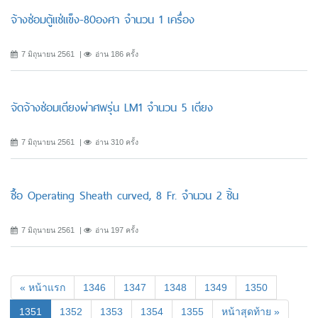
จ้างซ่อมตู้แช่แข็ง-80องศา จำนวน 1 เครื่อง
7 มิถุนายน 2561
อ่าน 186 ครั้ง
จัดจ้างซ่อมเตียงผ่าศพรุ่น LM1 จำนวน 5 เตียง
7 มิถุนายน 2561
อ่าน 310 ครั้ง
ซื้อ Operating Sheath curved, 8 Fr. จำนวน 2 ชิ้น
7 มิถุนายน 2561
อ่าน 197 ครั้ง
« หน้าแรก
1346
1347
1348
1349
1350
(current)
1351
1352
1353
1354
1355
หน้าสุดท้าย »