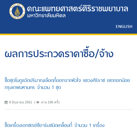
ENGLISH
ผลการประกวดราคาซื้อ/จ้าง
ซื้อชุดโมดูลวัดปริมาณเลือดที่ออกจากหัวใจ แขวงศิริราช เขตกอกน้อย
กรุงเทพมหานคร จำนวน 1 ชุด
8 มิถุนายน 2561
อ่าน 196 ครั้ง
ซื้อเครื่องเอกซเรย์ซีอาร์มชนิดเคลื่อนที่ จำนวน 1 เครื่อง