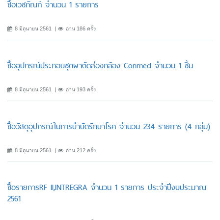
ซื้อเวชภัณฑ์ จำนวน 1 รายการ
8 มิถุนายน 2561
อ่าน 186 ครั้ง
ซื้ออุปกรณ์ประกอบชุดผาตัดส่องกล้อง Conmed จำนวน 1 ชิ้น
8 มิถุนายน 2561
อ่าน 193 ครั้ง
ซื้อวัสดุอุปกรณ์ในการบำบัดรักษาโรค จำนวน 234 รายการ (4 กลุ่ม)
8 มิถุนายน 2561
อ่าน 212 ครั้ง
ซื้อรายการRF II,INTREGRA จำนวน 1 รายการ ประจำปีงบประมาณ
2561