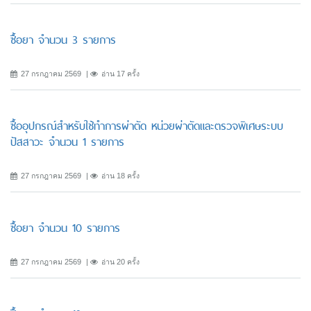
ซื้อยา จำนวน 3 รายการ
27 กรกฎาคม 2569
อ่าน 17 ครั้ง
ซื้ออุปกรณ์สำหรับใช้ทำการผ่าตัด หน่วยผ่าตัดและตรวจพิเศษระบบ
ปัสสาวะ จำนวน 1 รายการ
27 กรกฎาคม 2569
อ่าน 18 ครั้ง
ซื้อยา จำนวน 10 รายการ
27 กรกฎาคม 2569
อ่าน 20 ครั้ง