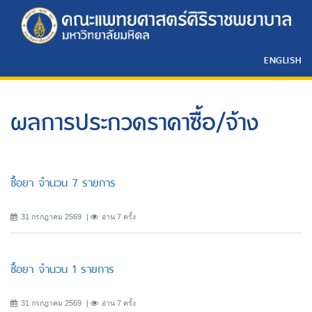
ENGLISH
ผลการประกวดราคาซื้อ/จ้าง
ซื้อยา จำนวน 7 รายการ
31 กรกฎาคม 2569
อ่าน 7 ครั้ง
ซื้อยา จำนวน 1 รายการ
31 กรกฎาคม 2569
อ่าน 7 ครั้ง