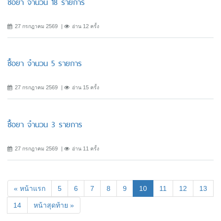
ซื้อยา จำนวน 18 รายการ
27 กรกฎาคม 2569
อ่าน 12 ครั้ง
ซื้อยา จำนวน 5 รายการ
27 กรกฎาคม 2569
อ่าน 15 ครั้ง
ซื้อยา จำนวน 3 รายการ
27 กรกฎาคม 2569
อ่าน 11 ครั้ง
(current)
« หน้าแรก
5
6
7
8
9
10
11
12
13
14
หน้าสุดท้าย »