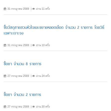
31 กรกฎาคม 2569
อ่าน 11 ครั้ง
ซื้อวัสดุสายสวนหัวใจและขยายหลอดเลือด จำนวน 2 รายการ โดยวิธี
เฉพาะเจาะจง
31 กรกฎาคม 2569
อ่าน 10 ครั้ง
ซื้อยา จำนวน 8 รายการ
27 กรกฎาคม 2569
อ่าน 24 ครั้ง
ซื้อยา จำนวน 2 รายการ
27 กรกฎาคม 2569
อ่าน 20 ครั้ง