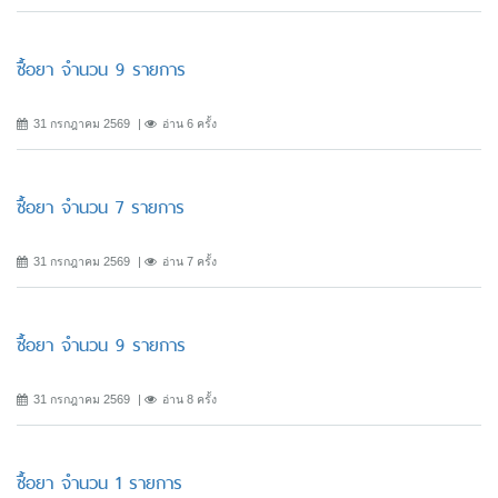
ซื้อยา จำนวน 9 รายการ
31 กรกฎาคม 2569
อ่าน 6 ครั้ง
ซื้อยา จำนวน 7 รายการ
31 กรกฎาคม 2569
อ่าน 7 ครั้ง
ซื้อยา จำนวน 9 รายการ
31 กรกฎาคม 2569
อ่าน 8 ครั้ง
ซื้อยา จำนวน 1 รายการ