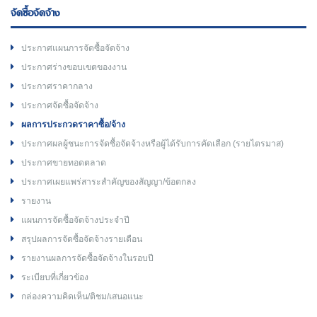
จัดซื้อจัดจ้าง
ประกาศแผนการจัดซื้อจัดจ้าง
ประกาศร่างขอบเขตของงาน
ประกาศราคากลาง
ประกาศจัดซื้อจัดจ้าง
ผลการประกวดราคาซื้อ/จ้าง
ประกาศผลผู้ชนะการจัดซื้อจัดจ้างหรือผู้ได้รับการคัดเลือก (รายไตรมาส)
ประกาศขายทอดตลาด
ประกาศเผยแพร่สาระสำคัญของสัญญา/ข้อตกลง
รายงาน
แผนการจัดซื้อจัดจ้างประจำปี
สรุปผลการจัดซื้อจัดจ้างรายเดือน
รายงานผลการจัดซื้อจัดจ้างในรอบปี
ระเบียบที่เกี่ยวข้อง
กล่องความคิดเห็น/ติชม/เสนอแนะ