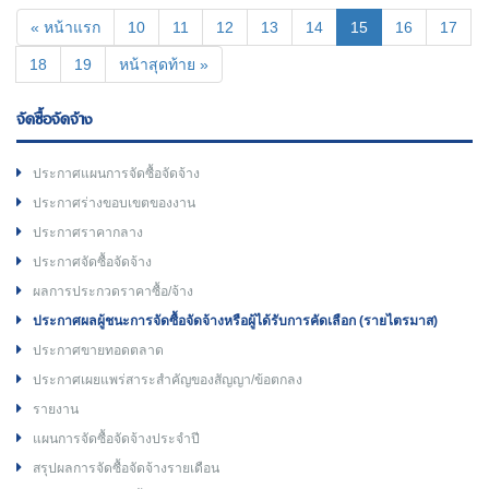
(current)
« หน้าแรก
10
11
12
13
14
15
16
17
18
19
หน้าสุดท้าย »
จัดซื้อจัดจ้าง
ประกาศแผนการจัดซื้อจัดจ้าง
ประกาศร่างขอบเขตของงาน
ประกาศราคากลาง
ประกาศจัดซื้อจัดจ้าง
ผลการประกวดราคาซื้อ/จ้าง
ประกาศผลผู้ชนะการจัดซื้อจัดจ้างหรือผู้ได้รับการคัดเลือก (รายไตรมาส)
ประกาศขายทอดตลาด
ประกาศเผยแพร่สาระสำคัญของสัญญา/ข้อตกลง
รายงาน
แผนการจัดซื้อจัดจ้างประจำปี
สรุปผลการจัดซื้อจัดจ้างรายเดือน