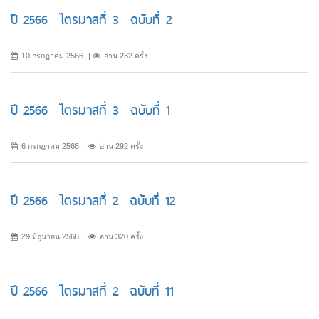
ปี 2566 ไตรมาสที่ 3 ฉบับที่ 2
10 กรกฎาคม 2566
อ่าน 232 ครั้ง
ปี 2566 ไตรมาสที่ 3 ฉบับที่ 1
6 กรกฎาคม 2566
อ่าน 292 ครั้ง
ปี 2566 ไตรมาสที่ 2 ฉบับที่ 12
29 มิถุนายน 2566
อ่าน 320 ครั้ง
ปี 2566 ไตรมาสที่ 2 ฉบับที่ 11