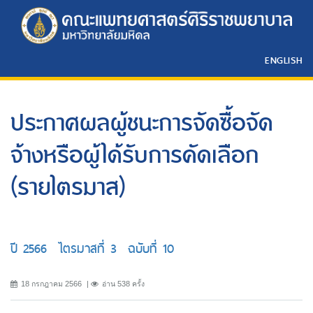
ENGLISH
ประกาศผลผู้ชนะการจัดซื้อจัด
จ้างหรือผู้ได้รับการคัดเลือก
(รายไตรมาส)
ปี 2566 ไตรมาสที่ 3 ฉบับที่ 10
18 กรกฎาคม 2566
อ่าน 538 ครั้ง