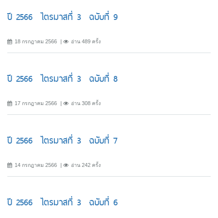
ปี 2566 ไตรมาสที่ 3 ฉบับที่ 9
18 กรกฎาคม 2566
อ่าน 489 ครั้ง
ปี 2566 ไตรมาสที่ 3 ฉบับที่ 8
17 กรกฎาคม 2566
อ่าน 308 ครั้ง
ปี 2566 ไตรมาสที่ 3 ฉบับที่ 7
14 กรกฎาคม 2566
อ่าน 242 ครั้ง
ปี 2566 ไตรมาสที่ 3 ฉบับที่ 6