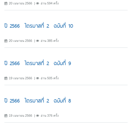
20 เมษายน 2566
อ่าน 594 ครั้ง
ปี 2566 ไตรมาสที่ 2 ฉบับที่ 10
20 เมษายน 2566
อ่าน 385 ครั้ง
ปี 2566 ไตรมาสที่ 2 ฉบับที่ 9
19 เมษายน 2566
อ่าน 505 ครั้ง
ปี 2566 ไตรมาสที่ 2 ฉบับที่ 8
19 เมษายน 2566
อ่าน 376 ครั้ง