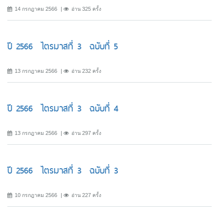
14 กรกฎาคม 2566
อ่าน 325 ครั้ง
ปี 2566 ไตรมาสที่ 3 ฉบับที่ 5
13 กรกฎาคม 2566
อ่าน 232 ครั้ง
ปี 2566 ไตรมาสที่ 3 ฉบับที่ 4
13 กรกฎาคม 2566
อ่าน 297 ครั้ง
ปี 2566 ไตรมาสที่ 3 ฉบับที่ 3
10 กรกฎาคม 2566
อ่าน 227 ครั้ง