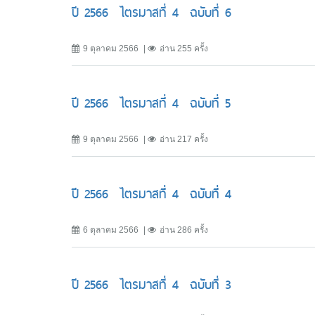
ปี 2566 ไตรมาสที่ 4 ฉบับที่ 6
9 ตุลาคม 2566
อ่าน 255 ครั้ง
ปี 2566 ไตรมาสที่ 4 ฉบับที่ 5
9 ตุลาคม 2566
อ่าน 217 ครั้ง
ปี 2566 ไตรมาสที่ 4 ฉบับที่ 4
6 ตุลาคม 2566
อ่าน 286 ครั้ง
ปี 2566 ไตรมาสที่ 4 ฉบับที่ 3