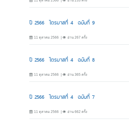
11 ตุลาคม 2566
อ่าน 233 ครั้ง
ปี 2566 ไตรมาสที่ 4 ฉบับที่ 9
11 ตุลาคม 2566
อ่าน 267 ครั้ง
ปี 2566 ไตรมาสที่ 4 ฉบับที่ 8
11 ตุลาคม 2566
อ่าน 365 ครั้ง
ปี 2566 ไตรมาสที่ 4 ฉบับที่ 7
11 ตุลาคม 2566
อ่าน 662 ครั้ง