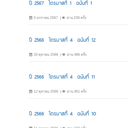
ปี 2567 ไตรมาสที่ 1 ฉบับที่ 1
5 มกราคม 2567
อ่าน 239 ครั้ง
ปี 2566 ไตรมาสที่ 4 ฉบับที่ 12
20 ตุลาคม 2566
อ่าน 486 ครั้ง
ปี 2566 ไตรมาสที่ 4 ฉบับที่ 11
12 ตุลาคม 2566
อ่าน 361 ครั้ง
ปี 2566 ไตรมาสที่ 4 ฉบับที่ 10