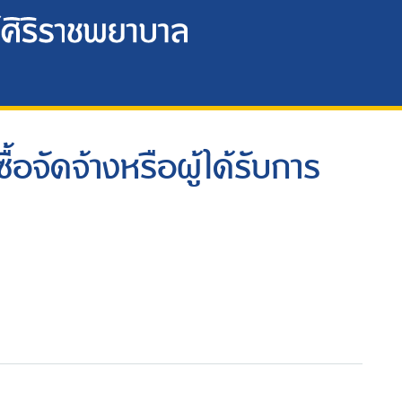
อจัดจ้างหรือผู้ได้รับการ