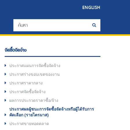
ENGLISH
จัดซื้อจัดจ้าง
ประกาศแผนการจัดซื้อจัดจ้าง
ประกาศร่างขอบเขตของงาน
ประกาศราคากลาง
ประกาศจัดซื้อจัดจ้าง
ผลการประกวดราคาซื้อ/จ้าง
ประกาศผลผู้ชนะการจัดซื้อจัดจ้างหรือผู้ได้รับการ
คัดเลือก (รายไตรมาส)
ประกาศขายทอดตลาด