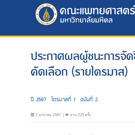
ประกาศผลผู้ชนะการจัดซื้
คัดเลือก (รายไตรมาส)
ปี 2567 ไตรมาสที่ 1 ฉบับที่ 2
5 มกราคม 2567
อ่าน 225 ครั้ง