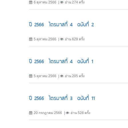
6 ตุลาคม 2566
อ่าน 274 ครั้ง
ปี 2566 ไตรมาสที่ 4 ฉบับที่ 2
5 ตุลาคม 2566
อ่าน 629 ครั้ง
ปี 2566 ไตรมาสที่ 4 ฉบับที่ 1
5 ตุลาคม 2566
อ่าน 205 ครั้ง
ปี 2566 ไตรมาสที่ 3 ฉบับที่ 11
20 กรกฎาคม 2566
อ่าน 528 ครั้ง