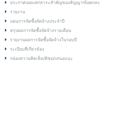
ประกาศเผยแพร่สาระสำคัญของสัญญา/ข้อตกลง
รายงาน
แผนการจัดซื้อจัดจ้างประจำปี
สรุปผลการจัดซื้อจัดจ้างรายเดือน
รายงานผลการจัดซื้อจัดจ้างในรอบปี
ระเบียบที่เกี่ยวข้อง
กล่องความคิดเห็น/ติชม/เสนอแนะ