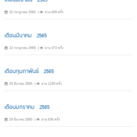
22 กรกฎาคม 2565
อ่าน 569 ครั้ง
เดือนมีนาคม 2565
22 กรกฎาคม 2565
อ่าน 473 ครั้ง
เดือนกุมภาพันธ์ 2565
29 มีนาคม 2565
อ่าน 1183 ครั้ง
เดือนมกราคม 2565
29 มีนาคม 2565
อ่าน 636 ครั้ง