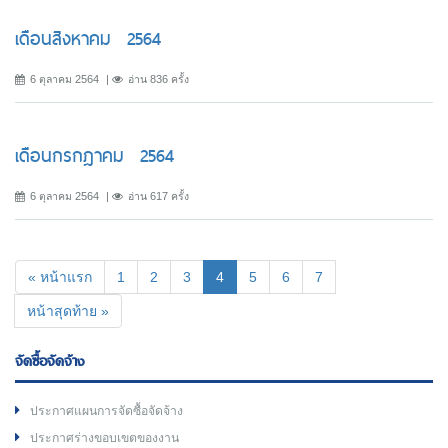
เดือนสิงหาคม 2564
6 ตุลาคม 2564
อ่าน 836 ครั้ง
เดือนกรกฎาคม 2564
6 ตุลาคม 2564
อ่าน 617 ครั้ง
(current)
« หน้าแรก
1
2
3
4
5
6
7
หน้าสุดท้าย »
จัดซื้อจัดจ้าง
ประกาศแผนการจัดซื้อจัดจ้าง
ประกาศร่างขอบเขตของงาน