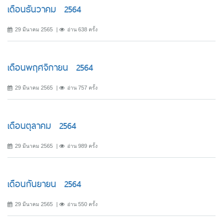
เดือนธันวาคม 2564
29 มีนาคม 2565
อ่าน 638 ครั้ง
เดือนพฤศจิกายน 2564
29 มีนาคม 2565
อ่าน 757 ครั้ง
เดือนตุลาคม 2564
29 มีนาคม 2565
อ่าน 989 ครั้ง
เดือนกันยายน 2564
29 มีนาคม 2565
อ่าน 550 ครั้ง