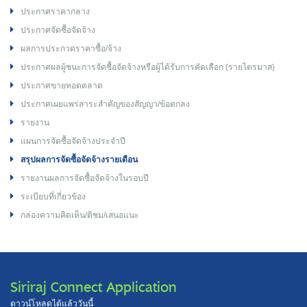
ประกาศราคากลาง
ประกาศจัดซื้อจัดจ้าง
ผลการประกวดราคาซื้อ/จ้าง
ประกาศผลผู้ชนะการจัดซื้อจัดจ้างหรือผู้ได้รับการคัดเลือก (รายไตรมาส)
ประกาศขายทอดตลาด
ประกาศเผยแพร่สาระสำคัญของสัญญา/ข้อตกลง
รายงาน
แผนการจัดซื้อจัดจ้างประจำปี
สรุปผลการจัดซื้อจัดจ้างรายเดือน
รายงานผลการจัดซื้อจัดจ้างในรอบปี
ระเบียบที่เกี่ยวข้อง
กล่องความคิดเห็น/ติชม/เสนอแนะ
Siriraj Connect Application
ดาวน์โหลดได้แล้ววันนี้