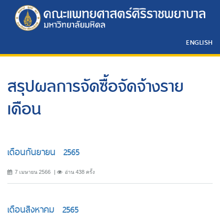
ENGLISH
สรุปผลการจัดซื้อจัดจ้างราย
เดือน
เดือนกันยายน 2565
7 เมษายน 2566
อ่าน 438 ครั้ง
เดือนสิงหาคม 2565