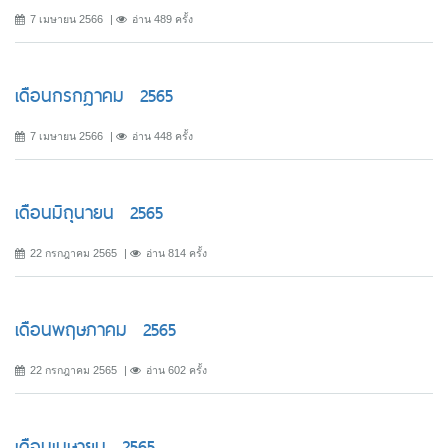
7 เมษายน 2566
อ่าน 489 ครั้ง
เดือนกรกฎาคม 2565
7 เมษายน 2566
อ่าน 448 ครั้ง
เดือนมิถุนายน 2565
22 กรกฎาคม 2565
อ่าน 814 ครั้ง
เดือนพฤษภาคม 2565
22 กรกฎาคม 2565
อ่าน 602 ครั้ง
เดือนเมษายน 2565