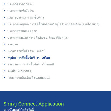
ประกาศราคากลาง
ประกาศจัดซื้อจัดจ้าง
ผลการประกวดราคาซื้อ/จ้าง
ประกาศผลผู้ชนะการจัดซื้อจัดจ้างหรือผู้ได้รับการคัดเลือก (รายไตรมาส)
ประกาศขายทอดตลาด
ประกาศเผยแพร่สาระสำคัญของสัญญา/ข้อตกลง
รายงาน
แผนการจัดซื้อจัดจ้างประจำปี
สรุปผลการจัดซื้อจัดจ้างรายเดือน
รายงานผลการจัดซื้อจัดจ้างในรอบปี
ระเบียบที่เกี่ยวข้อง
กล่องความคิดเห็น/ติชม/เสนอแนะ
Siriraj Connect Application
ดาวน์โหลดได้แล้ววันนี้