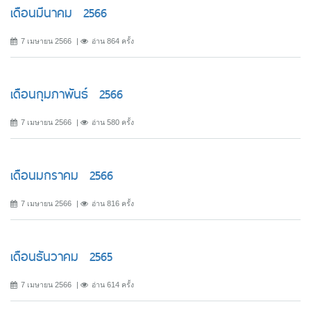
เดือนมีนาคม 2566
7 เมษายน 2566
อ่าน 864 ครั้ง
เดือนกุมภาพันธ์ 2566
7 เมษายน 2566
อ่าน 580 ครั้ง
เดือนมกราคม 2566
7 เมษายน 2566
อ่าน 816 ครั้ง
เดือนธันวาคม 2565
7 เมษายน 2566
อ่าน 614 ครั้ง