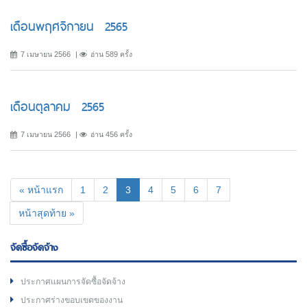
เดือนพฤศจิกายน 2565
7 เมษายน 2566
อ่าน 589 ครั้ง
เดือนตุลาคม 2565
7 เมษายน 2566
อ่าน 456 ครั้ง
(current)
« หน้าแรก
1
2
3
4
5
6
7
หน้าสุดท้าย »
จัดซื้อจัดจ้าง
ประกาศแผนการจัดซื้อจัดจ้าง
ประกาศร่างขอบเขตของงาน