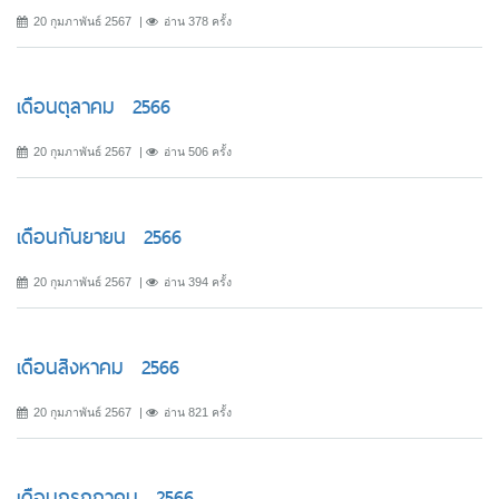
20 กุมภาพันธ์ 2567
อ่าน 378 ครั้ง
เดือนตุลาคม 2566
20 กุมภาพันธ์ 2567
อ่าน 506 ครั้ง
เดือนกันยายน 2566
20 กุมภาพันธ์ 2567
อ่าน 394 ครั้ง
เดือนสิงหาคม 2566
20 กุมภาพันธ์ 2567
อ่าน 821 ครั้ง
เดือนกรกฎาคม 2566