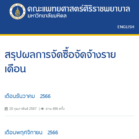
ENGLISH
สรุปผลการจัดซื้อจัดจ้างราย
เดือน
เดือนธันวาคม 2566
20 กุมภาพันธ์ 2567
อ่าน 486 ครั้ง
เดือนพฤศจิกายน 2566