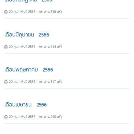
20 กุมภาพันธ์ 2567
อ่าน 319 ครั้ง
เดือนมิถุนายน 2566
20 กุมภาพันธ์ 2567
อ่าน 314 ครั้ง
เดือนพฤษภาคม 2566
20 กุมภาพันธ์ 2567
อ่าน 317 ครั้ง
เดือนเมษายน 2566
20 กุมภาพันธ์ 2567
อ่าน 290 ครั้ง