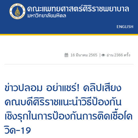
ENGLISH
16 มีนาคม 2565
อ่าน 2366 ครั้ง
ข่าวปลอม อย่าแชร์! คลิปเสียง
คณบดีศิริราชแนะนำวิธีป้องกัน
เชิงรุกในการป้องกันการติดเชื้อโค
วิด-19