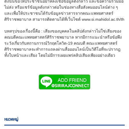
ดังนั้นขอให้ประชาชนอย่าหลงเชื่อข้อมูลดังกล่าว และขอความร่วมมือ
ไม่ส่ง หรือแชร์ข้อมูลดังกล่าวต่อในช่องทางสื่อสังคมออนไลน์ต่าง ๆ
และเพื่อให้ประชาชนได้รับข้อมูลข่าวสารจากคณะแพทยศาสตร์
ศิริราชพยาบาล สามารถติดตามได้ที่เว็บไซต์ www.si.mahidol.ac.th/th
บทสรุปของเรื่องนี้คือ : เสียงของบุคคลในคลิปดังกล่าวไม่ใช่เสียงของ
คณบดีคณะแพทยศาสตร์ศิริราชพยาบาล หากมีการแนะนำหรือข้อพึง
ระวังเกี่ยวกับสถานการณ์วิกฤตโควิด-19 คณบดี คณะแพทยศาสตร์
ศิริราชพยาบาลจะทำการแถลงผ่านสื่อออนไลน์เป็นวิดีโอที่จะปรากฎ
ทั้งใบหน้าและเสียง โดยไม่มีการเผยแพร่คลิปเสียงเพียงอย่างเดียว
หมวดหมู่