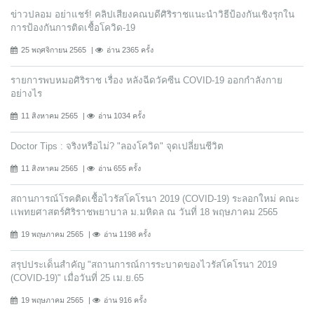
ข่าวปลอม อย่าแชร์! คลิปเสียงคณบดีศิริราชแนะนำวิธีป้องกันเชิงรุกใน
การป้องกันการติดเชื้อโควิด-19
25 พฤศจิกายน 2565
อ่าน 2365 ครั้ง
รายการพบหมอศิริราช เรื่อง หลังฉีดวัคซีน COVID-19 ออกกำลังกาย
อย่างไร
11 สิงหาคม 2565
อ่าน 1034 ครั้ง
Doctor Tips : จริงหรือไม่? "ลองโควิด" จุดเปลี่ยนชีวิต
11 สิงหาคม 2565
อ่าน 655 ครั้ง
สถานการณ์โรคติดเชื้อไวรัสโคโรนา 2019 (COVID-19) ระลอกใหม่ คณะ
เเพทยศาสตร์ศิริราชพยาบาล ม.มหิดล ณ วันที่ 18 พฤษภาคม 2565
19 พฤษภาคม 2565
อ่าน 1198 ครั้ง
สรุปประเด็นสำคัญ "สถานการณ์การระบาดของไวรัสโคโรนา 2019
(COVID-19)" เมื่อวันที่ 25 เม.ย.65
19 พฤษภาคม 2565
อ่าน 916 ครั้ง