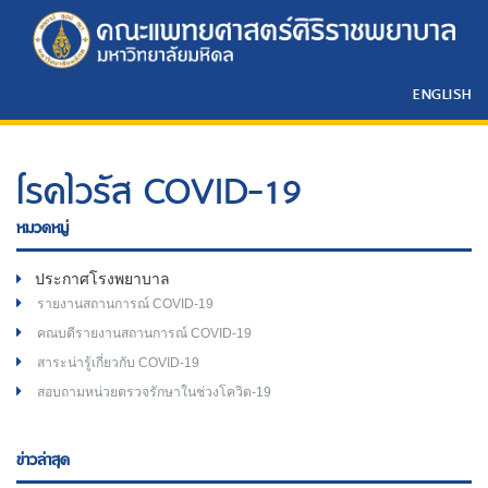
ENGLISH
โรคไวรัส COVID-19
หมวดหมู่
ประกาศโรงพยาบาล
รายงานสถานการณ์ COVID-19
คณบดีรายงานสถานการณ์ COVID-19
สาระน่ารู้เกี่ยวกับ COVID-19
สอบถามหน่วยตรวจรักษาในช่วงโควิด-19
ข่าวล่าสุด