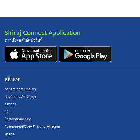
Siriraj Connect Application
ดาวน์โหลดได้แล้ววันนี้
หน้าแรก
การศึกษาก่อนปริญญา
การศึกษาหลังปริญญา
วิชาการ
วิจัย
โรงพยาบาลศิริราช
โรงพยาบาลศิริราช ปิยมหาราชการุณย์
บริจาค