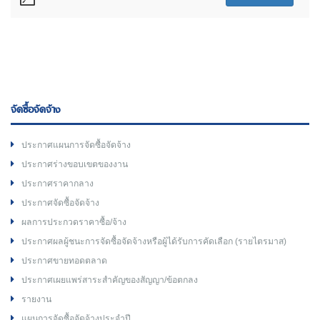
จัดซื้อจัดจ้าง
ประกาศแผนการจัดซื้อจัดจ้าง
ประกาศร่างขอบเขตของงาน
ประกาศราคากลาง
ประกาศจัดซื้อจัดจ้าง
ผลการประกวดราคาซื้อ/จ้าง
ประกาศผลผู้ชนะการจัดซื้อจัดจ้างหรือผู้ได้รับการคัดเลือก (รายไตรมาส)
ประกาศขายทอดตลาด
ประกาศเผยแพร่สาระสำคัญของสัญญา/ข้อตกลง
รายงาน
แผนการจัดซื้อจัดจ้างประจำปี