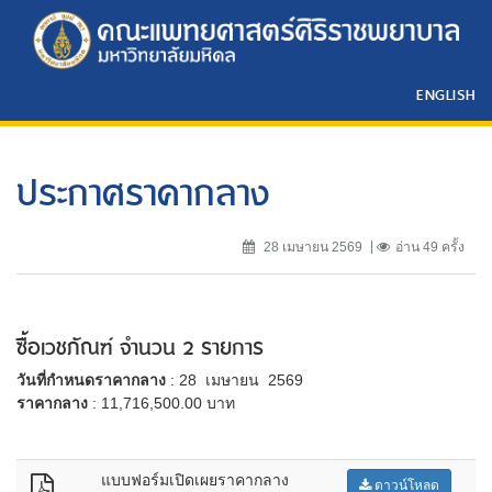
ENGLISH
ประกาศราคากลาง
28 เมษายน 2569
อ่าน 49 ครั้ง
ซื้อเวชภัณฑ์ จำนวน 2 รายการ
วันที่กำหนดราคากลาง
: 28 เมษายน 2569
ราคากลาง
: 11,716,500.00 บาท
แบบฟอร์มเปิดเผยราคากลาง
ดาวน์โหลด