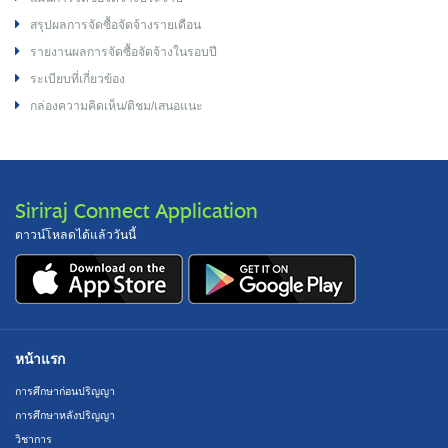
สรุปผลการจัดซื้อจัดจ้างรายเดือน
รายงานผลการจัดซื้อจัดจ้างในรอบปี
ระเบียบที่เกี่ยวข้อง
กล่องความคิดเห็น/ติชม/เสนอแนะ
Siriraj Connect Application
ดาวน์โหลดได้แล้ววันนี้
หน้าแรก
การศึกษาก่อนปริญญา
การศึกษาหลังปริญญา
วิชาการ