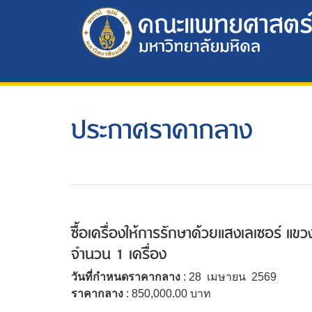
ประกาศราคากลาง
ซื้อเครื่องให้การรักษาด้วยแสงเลเซอร์ 
จำนวน 1 เครื่อง
วันที่กำหนดราคากลาง
: 28 เมษายน 2569
ราคากลาง
: 850,000.00 บาท