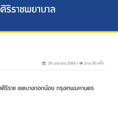
28 เมษายน 2569
อ่าน 90 ครั้ง
แขวงศิริราช เขตบางกอกน้อย กรุงเทพมหานคร