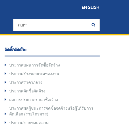
ENGLISH
จัดซื้อจัดจ้าง
ประกาศแผนการจัดซื้อจัดจ้าง
ประกาศร่างขอบเขตของงาน
ประกาศราคากลาง
ประกาศจัดซื้อจัดจ้าง
ผลการประกวดราคาซื้อ/จ้าง
ประกาศผลผู้ชนะการจัดซื้อจัดจ้างหรือผู้ได้รับการ
คัดเลือก (รายไตรมาส)
ประกาศขายทอดตลาด