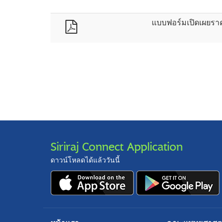
แบบฟอร์มเปิดเผยร
Siriraj Connect Application
ดาวน์โหลดได้แล้ววันนี้