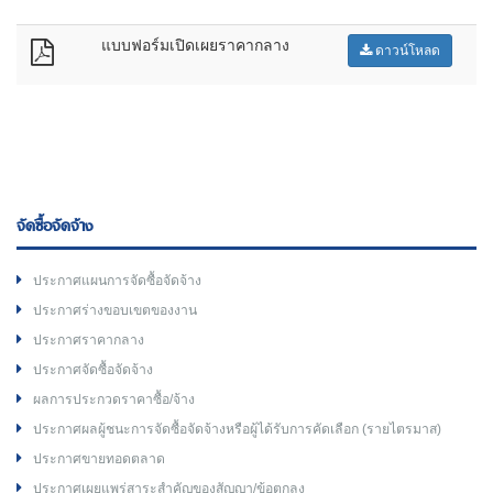
แบบฟอร์มเปิดเผยราคากลาง
ดาวน์โหลด
จัดซื้อจัดจ้าง
ประกาศแผนการจัดซื้อจัดจ้าง
ประกาศร่างขอบเขตของงาน
ประกาศราคากลาง
ประกาศจัดซื้อจัดจ้าง
ผลการประกวดราคาซื้อ/จ้าง
ประกาศผลผู้ชนะการจัดซื้อจัดจ้างหรือผู้ได้รับการคัดเลือก (รายไตรมาส)
ประกาศขายทอดตลาด
ประกาศเผยแพร่สาระสำคัญของสัญญา/ข้อตกลง