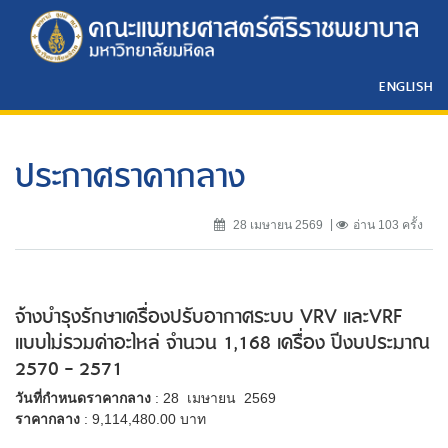
ENGLISH
ประกาศราคากลาง
28 เมษายน 2569
อ่าน 103 ครั้ง
จ้างบำรุงรักษาเครื่องปรับอากาศระบบ VRV และVRF
แบบไม่รวมค่าอะไหล่ จำนวน 1,168 เครื่อง ปีงบประมาณ
2570 - 2571
วันที่กำหนดราคากลาง
: 28 เมษายน 2569
ราคากลาง
: 9,114,480.00 บาท