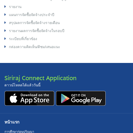
รายงาน
แผนการจัดซื้อจัดจ้างประจำปี
สรุปผลการจัดซื้อจัดจ้างรายเดือน
รายงานผลการจัดซื้อจัดจ้างในรอบปี
ระเบียบที่เกี่ยวข้อง
กล่องความคิดเห็น/ติชม/เสนอแนะ
Siriraj Connect Application
ดาวน์โหลดได้แล้ววันนี้
หน้าแรก
การศึกษาก่อนปริญญา