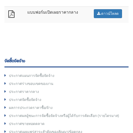
แบบฟอร์มเปิดเผยราคากลาง
ดาวน์โหลด
จัดซื้อจัดจ้าง
ประกาศแผนการจัดซื้อจัดจ้าง
ประกาศร่างขอบเขตของงาน
ประกาศราคากลาง
ประกาศจัดซื้อจัดจ้าง
ผลการประกวดราคาซื้อ/จ้าง
ประกาศผลผู้ชนะการจัดซื้อจัดจ้างหรือผู้ได้รับการคัดเลือก (รายไตรมาส)
ประกาศขายทอดตลาด
ประกาศเผยแพร่สาระสำคัญของสัญญา/ข้อตกลง