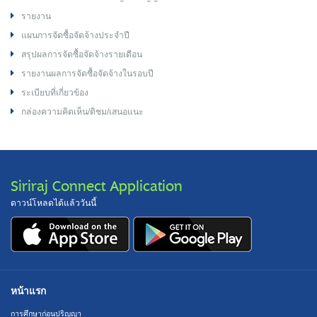
รายงาน
แผนการจัดซื้อจัดจ้างประจำปี
สรุปผลการจัดซื้อจัดจ้างรายเดือน
รายงานผลการจัดซื้อจัดจ้างในรอบปี
ระเบียบที่เกี่ยวข้อง
กล่องความคิดเห็น/ติชม/เสนอแนะ
Siriraj Connect Application
ดาวน์โหลดได้แล้ววันนี้
หน้าแรก
การศึกษาก่อนปริญญา