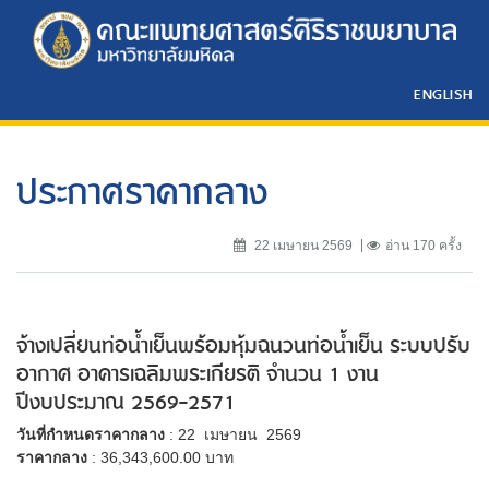
ENGLISH
ประกาศราคากลาง
22 เมษายน 2569
อ่าน 170 ครั้ง
จ้างเปลี่ยนท่อน้ำเย็นพร้อมหุ้มฉนวนท่อน้ำเย็น ระบบปรับ
อากาศ อาคารเฉลิมพระเกียรติ จำนวน 1 งาน
ปีงบประมาณ 2569-2571
วันที่กำหนดราคากลาง
: 22 เมษายน 2569
ราคากลาง
: 36,343,600.00 บาท