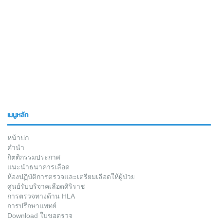
เมนูหลัก
หน้าปก
คำนำ
กิตติกรรมประกาศ
แนะนำธนาคารเลือด
ห้องปฏิบัติการตรวจและเตรียมเลือดให้ผู้ป่วย
ศูนย์รับบริจาคเลือดศิริราช
การตรวจทางด้าน HLA
การปรึกษาแพทย์
Download ใบขอตรวจ