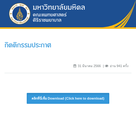
กิตติกรรมประกาศ
31 มีนาคม 2566
อ่าน 941 ครั้ง
คลิกที่นี่เพื่อ Download (Click here to download)