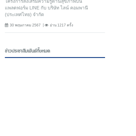
โครงการส่งเสริมความรู้ด้านสุขภาพบน
แพลตฟอร์ม LINE กับ บริษัท ไลน์ คอมพานี
(ประเทศไทย) จํากัด
30 พฤษภาคม 2567
อ่าน 1217 ครั้ง
ข่าวประชาสัมพันธ์ทั้งหมด