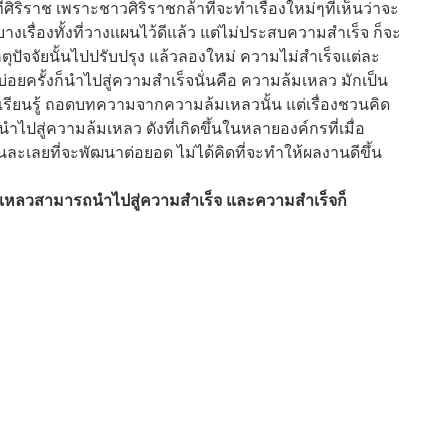
ศิริราช เพราะชาวศิริราชกล้าที่จะทำเรื่องใหม่ๆที่เห็นว่าจะ
งเรื่องทั้งที่วางแผนไว้ดีแล้ว แต่ไม่ประสบความสำเร็จ ก็จะ
เหตุปัจจัยนั้นไปปรับปรุง แล้วลองใหม่ ความไม่สำเร็จแต่ละ
่อยครั้งก็นำไปสู่ความสำเร็จนั่นคือ ความล้มเหลว มักเป็น
จะเรียนรู้ ถอดบทความจากความล้มเหลวนั้น แต่เรื่องชวนคิด
นำไปสู่ความล้มเหลว ดังที่เกิดขึ้นในหลายองค์กรที่เมื่อ
ะเลยที่จะพัฒนาต่อยอด ไม่ได้คิดที่จะทำให้ผลงานดีขึ้น
มเหลวสามารถนำไปสู่ความสำเร็จ และความสำเร็จก็