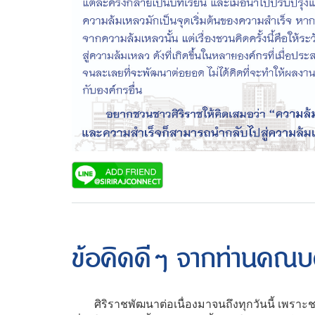
ข้อคิดดีๆ จากท่านคณ
ศิริราชพัฒนาต่อเนื่องมาจนถึงทุกวันนี้ เพราะชาวศ