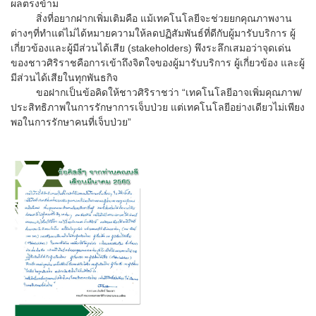
ผลตรงข้าม
สิ่งที่อยากฝากเพิ่มเติมคือ แม้เทคโนโลยีจะช่วยยกคุณภาพงาน
ต่างๆที่ทำแต่ไม่ได้หมายความให้ลดปฏิสัมพันธ์ที่ดีกับผู้มารับบริการ ผู้
เกี่ยวข้องและผู้มีส่วนได้เสีย (stakeholders) พึงระลึกเสมอว่าจุดเด่น
ของชาวศิริราชคือการเข้าถึงจิตใจของผู้มารับบริการ ผู้เกี่ยวข้อง และผู้
มีส่วนได้เสียในทุกพันธกิจ
ขอฝากเป็นข้อคิดให้ชาวศิริราชว่า “เทคโนโลยีอาจเพิ่มคุณภาพ/
ประสิทธิภาพในการรักษาการเจ็บป่วย แต่เทคโนโลยีอย่างเดียวไม่เพียง
พอในการรักษาคนที่เจ็บป่วย”