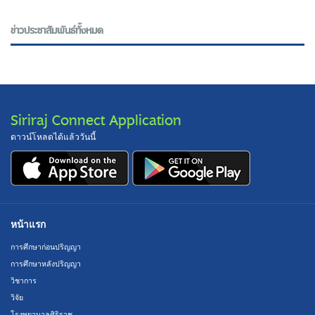
ข่าวประชาสัมพันธ์ทั้งหมด
Siriraj Connect Application
ดาวน์โหลดได้แล้ววันนี้
หน้าแรก
การศึกษาก่อนปริญญา
การศึกษาหลังปริญญา
วิชาการ
วิจัย
โรงพยาบาลศิริราช