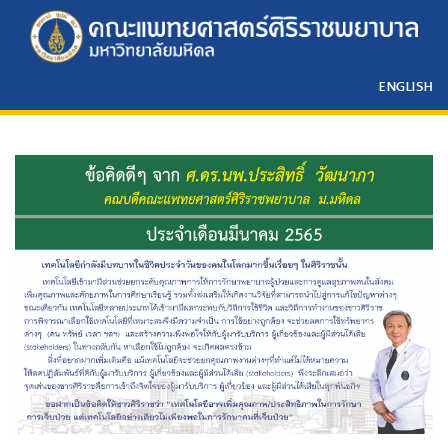
ENGLISH