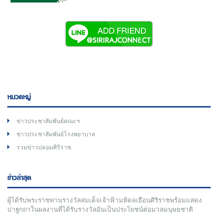
หมวดหมู่
ข่าวประชาสัมพันธ์คณะฯ
ข่าวประชาสัมพันธ์โรงพยาบาล
รวมข่าวปลอมศิริราช
ข่าวล่าสุด
ผู้ได้รับพระราชทานรางวัลสมเด็จเจ้าฟ้ามหิดลเยือนศิริราชพร้อมแสดง
ปาฐกถาในผลงานที่ได้รับรางวัลอันเป็นประโยชน์ต่อมวลมนุษยชาติ