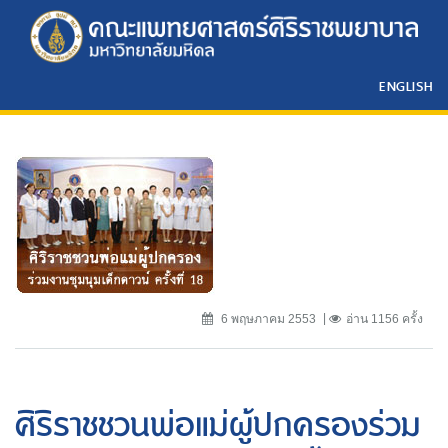
ENGLISH
6 พฤษภาคม 2553
อ่าน 1156 ครั้ง
ศิริราชชวนพ่อแม่ผู้ปกครองร่วม