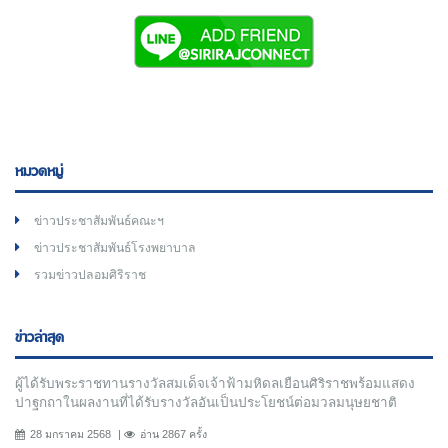
หมวดหมู่
ข่าวประชาสัมพันธ์คณะฯ
ข่าวประชาสัมพันธ์โรงพยาบาล
รวมข่าวปลอมศิริราช
ข่าวล่าสุด
ผู้ได้รับพระราชทานรางวัลสมเด็จเจ้าฟ้ามหิดลเยือนศิริราชพร้อมแสดง
ปาฐกถาในผลงานที่ได้รับรางวัลอันเป็นประโยชน์ต่อมวลมนุษยชาติ
28 มกราคม 2568
อ่าน 2867 ครั้ง