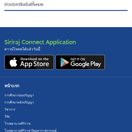
ข่าวประชาสัมพันธ์ทั้งหมด
Siriraj Connect Application
ดาวน์โหลดได้แล้ววันนี้
หน้าแรก
การศึกษาก่อนปริญญา
การศึกษาหลังปริญญา
วิชาการ
วิจัย
โรงพยาบาลศิริราช
โรงพยาบาลศิริราช ปิยมหาราชการุณย์