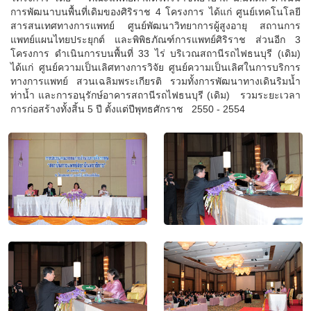
การพัฒนาบนพื้นที่เดิมของศิริราช 4 โครงการ ได้แก่ ศูนย์เทคโนโลยี
สารสนเทศทางการแพทย์ ศูนย์พัฒนาวิทยาการผู้สูงอายุ สถานการ
แพทย์แผนไทยประยุกต์ และพิพิธภัณฑ์การแพทย์ศิริราช ส่วนอีก 3
โครงการ ดำเนินการบนพื้นที่ 33 ไร่ บริเวณสถานีรถไฟธนบุรี (เดิม)
ได้แก่ ศูนย์ความเป็นเลิศทางการวิจัย ศูนย์ความเป็นเลิศในการบริการ
ทางการแพทย์ สวนเฉลิมพระเกียรติ รวมทั้งการพัฒนาทางเดินริมน้ำ
ท่าน้ำ และการอนุรักษ์อาคารสถานีรถไฟธนบุรี (เดิม) รวมระยะเวลา
การก่อสร้างทั้งสิ้น 5 ปี ตั้งแต่ปีพุทธศักราช 2550 - 2554