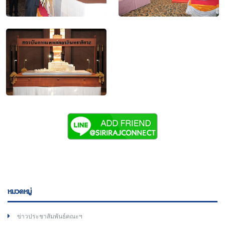
หมวดหมู่
ข่าวประชาสัมพันธ์คณะฯ