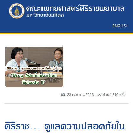
ENGLISH
23 เมษายน 2553
อ่าน 1240 ครั้ง
ศิริราช... ดูแลความปลอดภัยใน