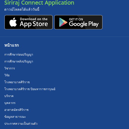
Siriraj Connect Application
ดาวน์โหลดได้แล้ววันนี้
หน้าแรก
การศึกษาก่อนปริญญา
การศึกษาหลังปริญญา
วิชาการ
วิจัย
โรงพยาบาลศิริราช
โรงพยาบาลศิริราช ปิยมหาราชการุณย์
บริจาค
บุคลากร
อาสาสมัครศิริราช
ข้อมูลสาธารณะ
ประกาศความเป็นส่วนตัว