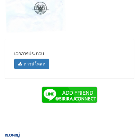
เอกสารประกอบ
ดาวน์โหลด
หมวดหมู่