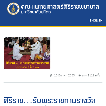
ENGLISH
10 มีนาคม 2553
อ่าน 1112 ครั้ง
ศิริราช...รับพระราชทานรางวัล