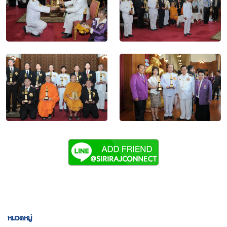
หมวดหมู่