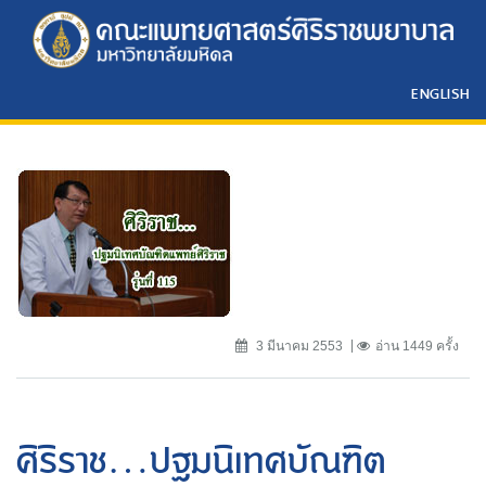
ENGLISH
3 มีนาคม 2553
อ่าน 1449 ครั้ง
ศิริราช...ปฐมนิเทศบัณฑิต