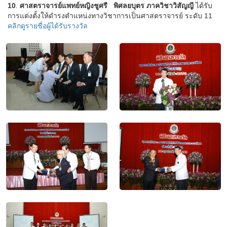
10
.
ศาสตราจารย์แพทย์หญิงชูศรี พิศลยบุตร ภาควิชาวิสัญญี
ได้รับ
การแต่งตั้งให้ดำรงตำแหน่งทางวิชาการเป็นศาสตราจารย์ ระดับ 11
คลิกดูรายชื่อผู้ได้รับรางวัล