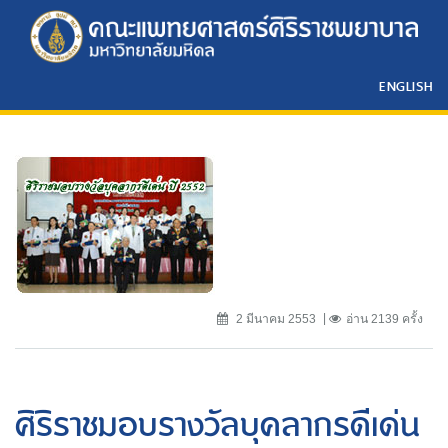
ENGLISH
2 มีนาคม 2553
อ่าน 2139 ครั้ง
ศิริราชมอบรางวัลบุคลากรดีเด่น