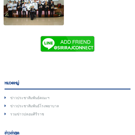
หมวดหมู่
ข่าวประชาสัมพันธ์คณะฯ
ข่าวประชาสัมพันธ์โรงพยาบาล
รวมข่าวปลอมศิริราช
ข่าวล่าสุด