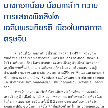
บางกอกน้อย น้อมเกล้าฯ ถวาย
การแสดงเชิดสิงโต
เฉลิมพระเกียรติ เนื่องในเทศกาล
ตรุษจีน
เมื่อวันที่
14
กุมภาพันธ์ที่ผ่านมา เวลา 17.49 น. พระบาท
สมเด็จพระเจ้าอยู่หัว ทรงทอดพระเนตร และฉายภาพการแสดงเชิด
สิงโตเฉลิมพระเกียรติพระบาทสมเด็จพระเจ้าอยู่หัว เนื่องในเทศกาล
ตรุษจีน จากชั้น16 อาคารเฉลิมพระเกียรติ ลงมาบริเวณสนามหญ้า
ข้างหอประชุมราชแพทยาลัย โรงพยาบาลศิริราช ที่คณะแพทยศาสตร์
ศิริราชพยาบาล มหาวิทยาลัยมหิดล ร่วมกับศูนย์การค้าสยามพารากอน
และสำนักงานเขตบางกอกน้อย ชุมชนบางกอกน้อย ได้ร่วมน้อมเกล้าฯ
ถวาย
สำหรับการแสดงเชิดสิงโตเฉลิมพระเกียรติพระบาทสมเด็จ
พระเจ้าอยู่หัว เพื่อน้อมเกล้าฯ ถวายพระบาทสมเด็จพระเจ้าอยู่หัว เนื่อง
ในโอกาสเทศกาลตรุษจีน ครั้งนี้ มี 2 คณะ ประกอบด้วยคณะสิงโต
ลูกหลวงปู่ทับ ซึ่งเป็นคณะสิงโตที่มีชื่อเสียงที่ สุดในเขตบางกอกน้อย ได้