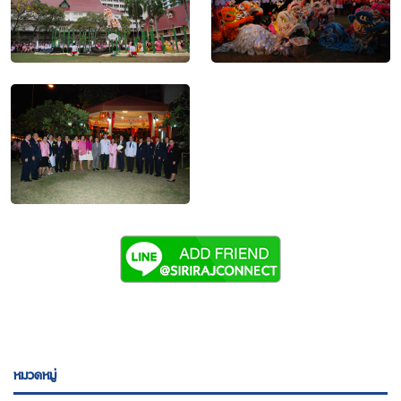
หมวดหมู่