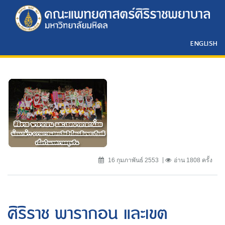
ENGLISH
16 กุมภาพันธ์ 2553
อ่าน 1808 ครั้ง
ศิริราช พารากอน และเขต