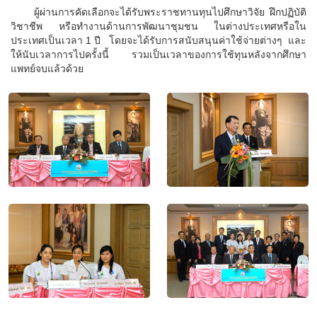
ผู้ผ่านการคัดเลือกจะได้รับพระราชทานทุนไปศึกษาวิจัย ฝึกปฏิบัติ
วิชาชีพ หรือทำงานด้านการพัฒนาชุมชน ในต่างประเทศหรือใน
ประเทศเป็นเวลา 1 ปี
โดยจะได้รับการสนับสนุนค่าใช้จ่ายต่างๆ และ
ให้นับเวลาการไปครั้งนี้ รวมเป็นเวลาของการใช้ทุนหลังจากศึกษา
แพทย์จบแล้วด้วย