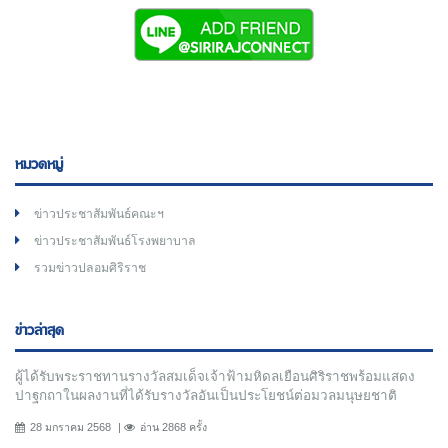
หมวดหมู่
ข่าวประชาสัมพันธ์คณะฯ
ข่าวประชาสัมพันธ์โรงพยาบาล
รวมข่าวปลอมศิริราช
ข่าวล่าสุด
ผู้ได้รับพระราชทานรางวัลสมเด็จเจ้าฟ้ามหิดลเยือนศิริราชพร้อมแสดง
ปาฐกถาในผลงานที่ได้รับรางวัลอันเป็นประโยชน์ต่อมวลมนุษยชาติ
28 มกราคม 2568
อ่าน 2868 ครั้ง