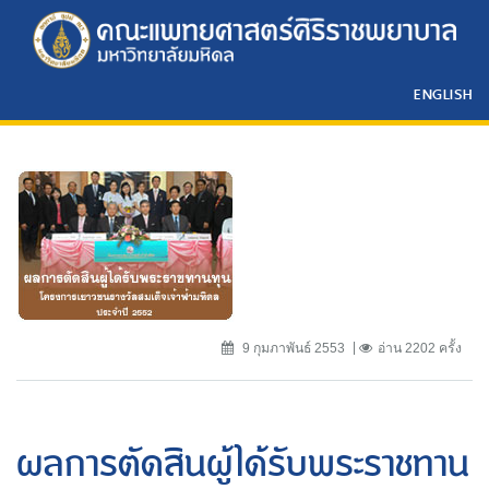
ENGLISH
9 กุมภาพันธ์ 2553
อ่าน 2202 ครั้ง
ผลการตัดสินผู้ได้รับพระราชทาน