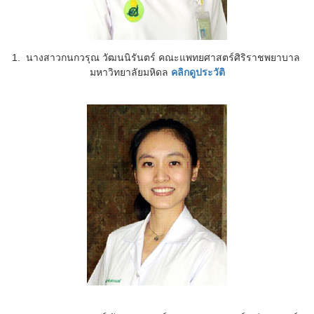
1.
นางสาวกนกวรุณ วัฒนนิรันตร์ คณะแพทยศาสตร์ศิริราชพยาบาล
มหาวิทยาลัยมหิดล
คลิกดูประวัติ