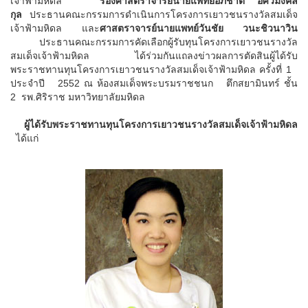
เจ้าฟ้ามหิดล
รองศาสตราจารย์นายแพทย์อภิชาติ อัศวมงคล
กุล
ประธานคณะกรรมการดำเนินการโครงการเยาวชนรางวัลสมเด็จ
เจ้าฟ้ามหิดล และ
ศาสตราจารย์นายแพทย์วันชัย วนะชิวนาวิน
ประธานคณะกรรมการคัดเลือกผู้รับทุนโครงการเยาวชนรางวัล
สมเด็จเจ้าฟ้ามหิดล ได้ร่วมกันแถลงข่าวผลการตัดสินผู้ได้รับ
พระราชทานทุนโครงการเยาวชนรางวัลสมเด็จเจ้าฟ้ามหิดล ครั้งที่
1
ประจำปี 255
2 ณ ห้องสมเด็จพระบรมราชชนก
ตึกสยามินทร์ ชั้น
2 รพ.ศิริราช
มหาวิทยาลัยมหิดล
ผู้ได้รับพระราชทานทุนโครงการเยาวชนรางวัลสมเด็จเจ้าฟ้ามหิดล
ได้แก่