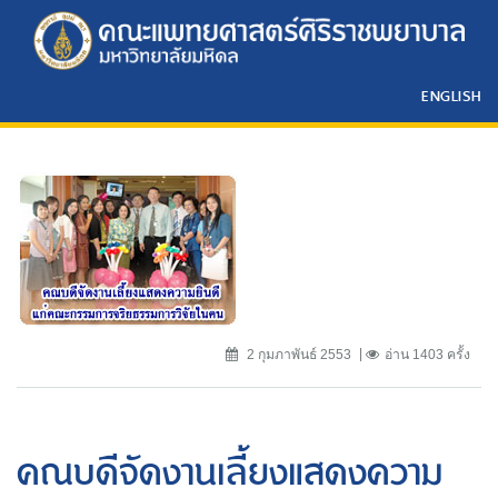
ENGLISH
2 กุมภาพันธ์ 2553
อ่าน 1403 ครั้ง
คณบดีจัดงานเลี้ยงแสดงความ