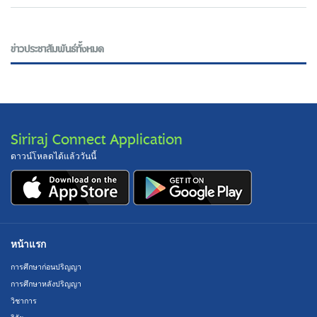
ข่าวประชาสัมพันธ์ทั้งหมด
Siriraj Connect Application
ดาวน์โหลดได้แล้ววันนี้
หน้าแรก
การศึกษาก่อนปริญญา
การศึกษาหลังปริญญา
วิชาการ