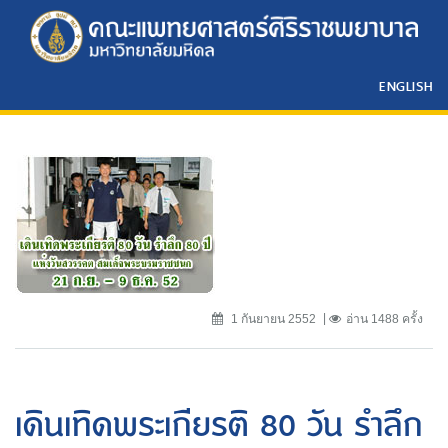
ENGLISH
1 กันยายน 2552
อ่าน 1488 ครั้ง
เดินเทิดพระเกียรติ 80 วัน รำลึก