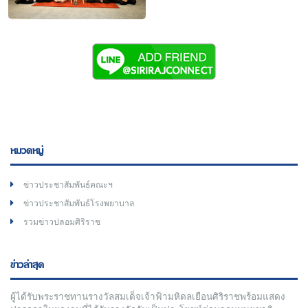
หมวดหมู่
ข่าวประชาสัมพันธ์คณะฯ
ข่าวประชาสัมพันธ์โรงพยาบาล
รวมข่าวปลอมศิริราช
ข่าวล่าสุด
ผู้ได้รับพระราชทานรางวัลสมเด็จเจ้าฟ้ามหิดลเยือนศิริราชพร้อมแสดง