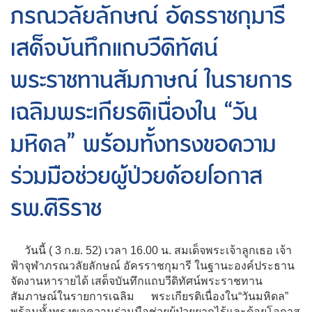
ภรณวลัยลักษณ์ อัครราชกุมารี
เสด็จบันทึกแถบวีดิทัศน์
พระราชทานสัมภาษณ์ ในรายการ
เฉลิมพระเกียรติเนื่องใน “วัน
มหิดล” พร้อมทั้งทรงขอความ
ร่วมมือช่วยผู้ป่วยด้อยโอกาส
รพ.ศิริราช
วันนี้ ( 3 ก.ย. 52) เวลา 16.00 น. สมเด็จพระเจ้าลูกเธอ เจ้า
ฟ้าจุฬาภรณวลัยลักษณ์ อัครราชกุมารี ในฐานะองค์ประธาน
จัดงานหารายได้ เสด็จบันทึกแถบวีดิทัศน์พระราชทาน
สัมภาษณ์ในรายการเฉลิม พระเกียรติเนื่องใน“วันมหิดล”
พร้อมทั้งทรงขอความร่วมมือช่วยผู้ป่วยยากไร้และด้อยโอกาส