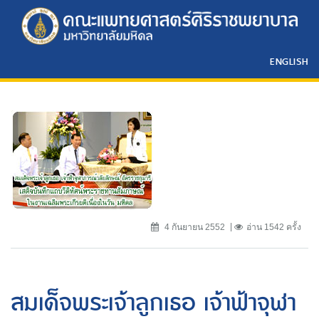
ENGLISH
4 กันยายน 2552
อ่าน 1542 ครั้ง
สมเด็จพระเจ้าลูกเธอ เจ้าฟ้าจุฬา