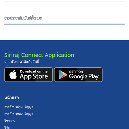
ข่าวประชาสัมพันธ์ทั้งหมด
Siriraj Connect Application
ดาวน์โหลดได้แล้ววันนี้
หน้าแรก
การศึกษาก่อนปริญญา
การศึกษาหลังปริญญา
วิชาการ
วิจัย