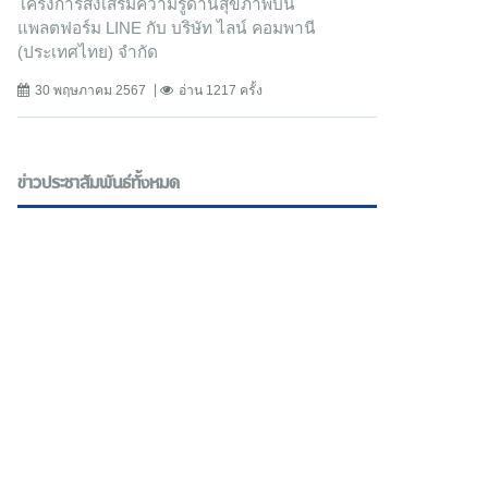
โครงการส่งเสริมความรู้ด้านสุขภาพบน
แพลตฟอร์ม LINE กับ บริษัท ไลน์ คอมพานี
(ประเทศไทย) จํากัด
30 พฤษภาคม 2567
อ่าน 1217 ครั้ง
ข่าวประชาสัมพันธ์ทั้งหมด