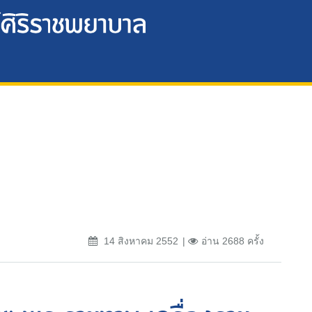
14 สิงหาคม 2552
อ่าน 2688 ครั้ง