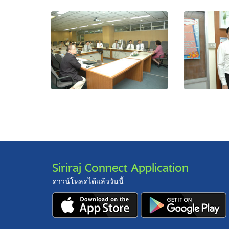
Siriraj Connect Application
ดาวน์โหลดได้แล้ววันนี้