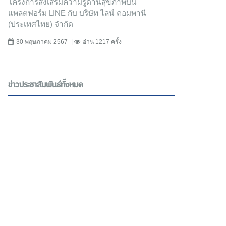
โครงการส่งเสริมความรู้ด้านสุขภาพบน
แพลตฟอร์ม LINE กับ บริษัท ไลน์ คอมพานี
(ประเทศไทย) จํากัด
30 พฤษภาคม 2567
อ่าน 1217 ครั้ง
ข่าวประชาสัมพันธ์ทั้งหมด