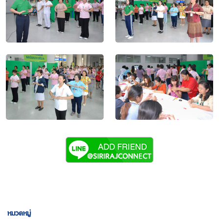
หมวดหมู่