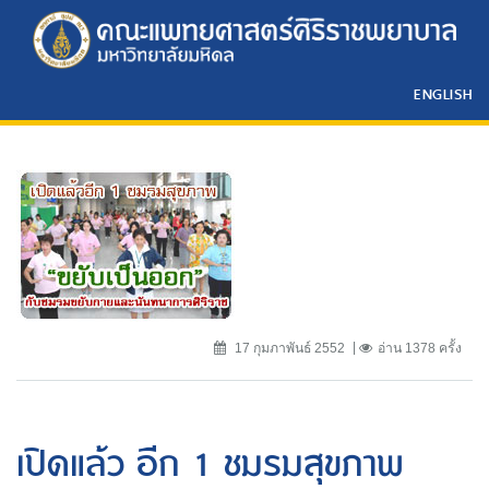
ENGLISH
17 กุมภาพันธ์ 2552
อ่าน 1378 ครั้ง
เปิดแล้ว อีก 1 ชมรมสุขภาพ