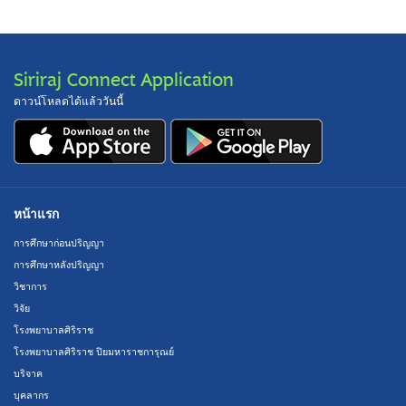
Siriraj Connect Application
ดาวน์โหลดได้แล้ววันนี้
หน้าแรก
การศึกษาก่อนปริญญา
การศึกษาหลังปริญญา
วิชาการ
วิจัย
โรงพยาบาลศิริราช
โรงพยาบาลศิริราช ปิยมหาราชการุณย์
บริจาค
บุคลากร