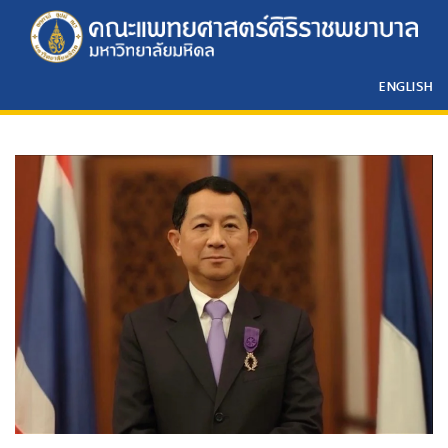
ENGLISH