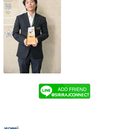
หมวดหมู่