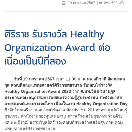
19 มกราคม 2567
อ่าน 599 ครั้ง
ศิริราช รับรางวัล Healthy
Organization Award ต่อ
เนื่องเป็นปีที่สอง
วันที่ 19 มกราคม 2567
เวลา 11.00 น.
ศ.นพ.อภิชาติ อัศวมงคล
กุล คณบดีคณะแพทยศาสตร์ศิริราชพยาบาล รับมอบโล่รางวัล
Healthy Organization Award 2023
จาก
ศ.นพ.วินัย วนานุกูล
ประธานคณะอนุกรรมการเผยแพร่ความรู้สู่ประชาชน ราชวิทยาลัย
อายุรแพทย์แห่งประเทศไทย เนื่องในงาน Healthy Organization Day
ซึ่งจัดโดยเครือข่ายคนไทยไร้พุง ณ ห้องประชุม 201 อาคารศูนย์เรียนรู้
สุขภาวะ สำนักงานกองทุนสนับสนุนการสร้างเสริมสุขภาพ ร่วมด้วย
ผศ.นพ.ธีรวุฒิ ธรรมวิบูลย์ศรี รองคณบดีฝ่ายสร้างเสริมสุขภาพ คณะ
แพทยศาสตร์ศิริราชพยาบาล