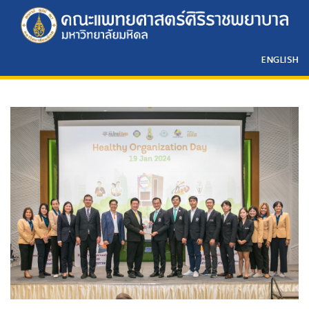
ENGLISH