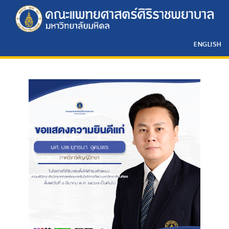
ENGLISH