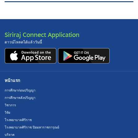
Siriraj Connect Application
ดาวน์โหลดได้แล้ววันนี้
หน้าแรก
การศึกษาก่อนปริญญา
การศึกษาหลังปริญญา
วิชาการ
วิจัย
โรงพยาบาลศิริราช
โรงพยาบาลศิริราช ปิยมหาราชการุณย์
บริจาค