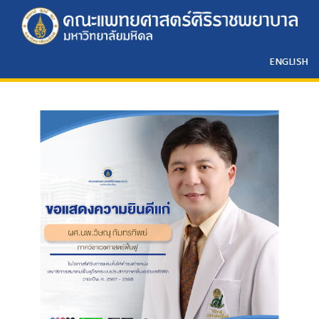
ENGLISH