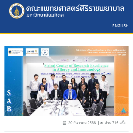
ENGLISH
20 ธันวาคม 2566
อ่าน 716 ครั้ง