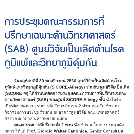
การประชุมคณะกรรมการที่
ปรึกษาเฉพาะด้านวิทยาศาสตร์
(SAB) ศูนย์วิจัยเป็นเลิศด้านโรค
ภูมิแพ้และวิทยาภูมิคุ้มกัน
วันพฤหัสบดีที่ 30 พฤศจิกายน 2566 ศูนย์วิจัยเป็นเลิศด้านโรค
ภูมิแพ้และวิทยาภูมิคุ้มกัน (SiCORE-Allergy) ร่วมกับ ศูนย์วิจัยเป็นเลิศ
(SiCORE-M) ได้กำหนดจัดการประชุมคณะกรรมการที่ปรึกษาเฉพาะ
ด้านวิทยาศาสตร์ (SAB) ของศูนย์ SiCORE-Allergy ขึ้น
ซึ่งได้รับ
เกียรติจากคณะกรรมการที่ปรึกษาจำนวน 2 ท่าน ตอบรับเข้าร่วม
กิจกรรมการประชุมร่วมกัน ณ อาคารศูนย์วิจัย คณะแพทยศาสตร์
ศิริราชพยาบาล มหาวิทยาลัยมหิดล
คณะกรรมการที่ปรึกษาทั้ง 2 ท่าน
ซึ่งเข้าร่วมในการประชุมดัง
กล่าว ได้แก่
Prof. Giorgio Walter Canonica
, Senior Consultant,