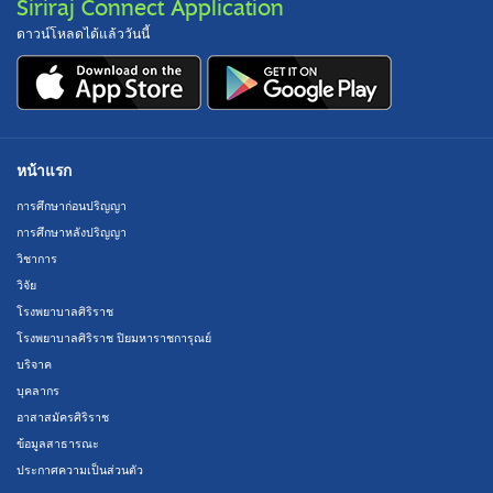
Siriraj Connect Application
ดาวน์โหลดได้แล้ววันนี้
หน้าแรก
การศึกษาก่อนปริญญา
การศึกษาหลังปริญญา
วิชาการ
วิจัย
โรงพยาบาลศิริราช
โรงพยาบาลศิริราช ปิยมหาราชการุณย์
บริจาค
บุคลากร
อาสาสมัครศิริราช
ข้อมูลสาธารณะ
ประกาศความเป็นส่วนตัว