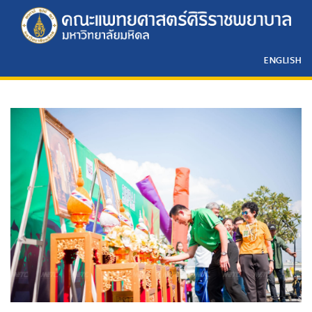
ENGLISH