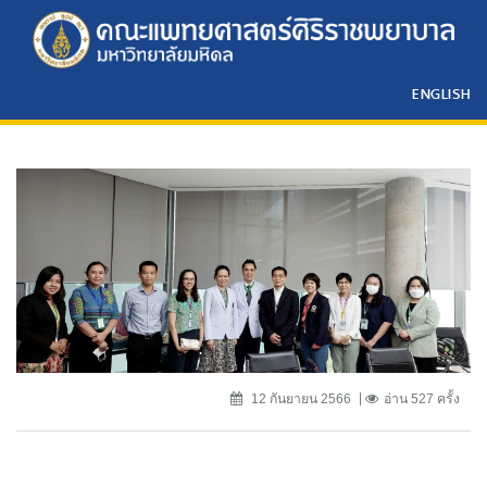
ENGLISH
12 กันยายน 2566
อ่าน 527 ครั้ง