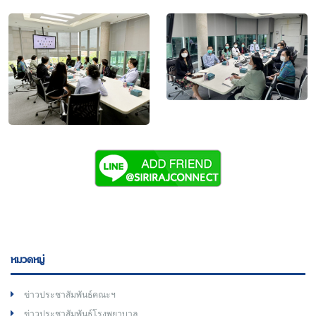
หมวดหมู่
ข่าวประชาสัมพันธ์คณะฯ
ข่าวประชาสัมพันธ์โรงพยาบาล