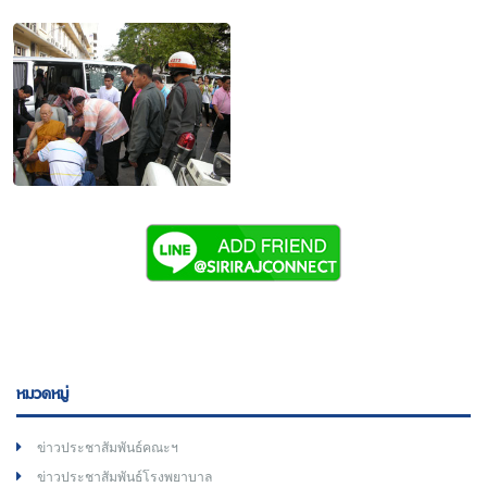
หมวดหมู่
ข่าวประชาสัมพันธ์คณะฯ
ข่าวประชาสัมพันธ์โรงพยาบาล