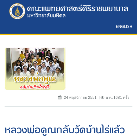
ENGLISH
24 พฤศจิกายน 2551
อ่าน 1681 ครั้ง
หลวงพ่อคูณกลับวัดบ้านไร่แล้ว