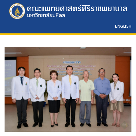
ENGLISH