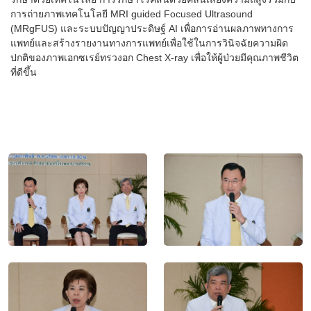
การถ่ายภาพเทคโนโลยี MRI guided Focused Ultrasound
(MRgFUS) และระบบปัญญาประดิษฐ์ AI เพื่อการอ่านผลภาพทางการ
แพทย์และสร้างรายงานทางการแพทย์เพื่อใช้ในการวินิจฉัยความผิด
ปกติของภาพเอกซเรย์ทรวงอก Chest X-ray เพื่อให้ผู้ป่วยมีคุณภาพชีวิต
ที่ดีขึ้น