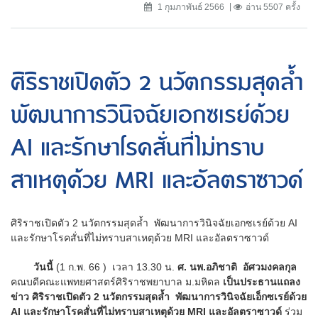
1 กุมภาพันธ์ 2566
อ่าน 5507 ครั้ง
ศิริราชเปิดตัว 2 นวัตกรรมสุดล้ำ
พัฒนาการวินิจฉัยเอกซเรย์ด้วย
AI และรักษาโรคสั่นที่ไม่ทราบ
สาเหตุด้วย MRI และอัลตราซาวด์
ศิริราชเปิดตัว 2 นวัตกรรมสุดล้ำ พัฒนาการวินิจฉัยเอกซเรย์ด้วย AI
และรักษาโรคสั่นที่ไม่ทราบสาเหตุด้วย MRI และอัลตราซาวด์
วันนี้
(1 ก.พ. 66 ) เวลา 13.30 น.
ศ. นพ.อภิชาติ อัศวมงคลกุล
คณบดีคณะแพทยศาสตร์ศิริราชพยาบาล ม.มหิดล
เป็นประธานแถลง
ข่าว ศิริราชเปิดตัว 2 นวัตกรรมสุดล้ำ พัฒนาการวินิจฉัยเอ็กซเรย์ด้วย
AI และรักษาโรคสั่นที่ไม่ทราบสาเหตุด้วย MRI และอัลตราซาวด์
ร่วม