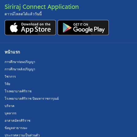
Siriraj Connect Application
ดาวน์โหลดได้แล้ววันนี้
หน้าแรก
การศึกษาก่อนปริญญา
การศึกษาหลังปริญญา
วิชาการ
วิจัย
โรงพยาบาลศิริราช
โรงพยาบาลศิริราช ปิยมหาราชการุณย์
บริจาค
บุคลากร
อาสาสมัครศิริราช
ข้อมูลสาธารณะ
ประกาศความเป็นส่วนตัว