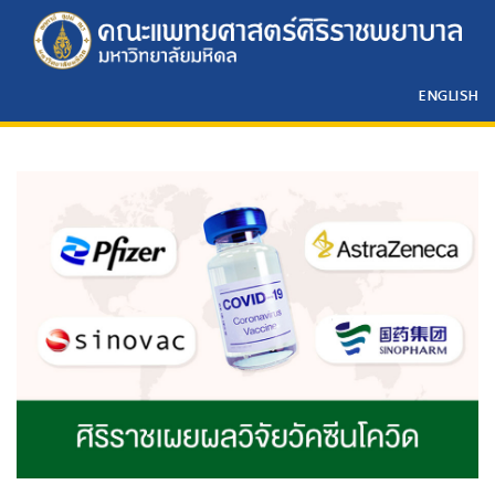
ENGLISH