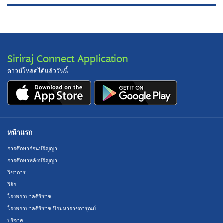
Siriraj Connect Application
ดาวน์โหลดได้แล้ววันนี้
หน้าแรก
การศึกษาก่อนปริญญา
การศึกษาหลังปริญญา
วิชาการ
วิจัย
โรงพยาบาลศิริราช
โรงพยาบาลศิริราช ปิยมหาราชการุณย์
บริจาค