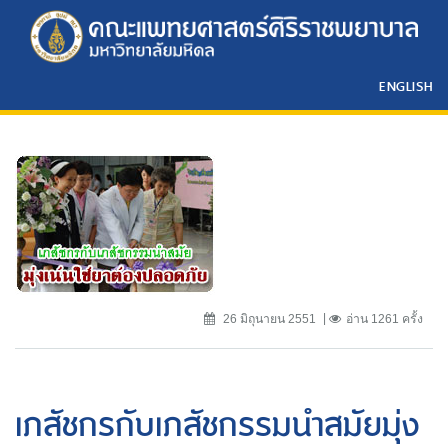
ENGLISH
26 มิถุนายน 2551
อ่าน 1261 ครั้ง
เภสัชกรกับเภสัชกรรมนำสมัยมุ่ง