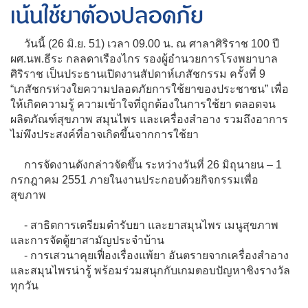
เน้นใช้ยาต้องปลอดภัย
วันนี้ (26 มิ.ย. 51) เวลา 09.00 น. ณ ศาลาศิริราช 100 ปี
ผศ.นพ.ธีระ กลลดาเรืองไกร รองผู้อำนวยการโรงพยาบาล
ศิริราช เป็นประธานเปิดงานสัปดาห์เภสัชกรรม ครั้งที่ 9
“เภสัชกรห่วงใยความปลอดภัยการใช้ยาของประชาชน” เพื่อ
ให้เกิดความรู้ ความเข้าใจที่ถูกต้องในการใช้ยา ตลอดจน
ผลิตภัณฑ์สุขภาพ สมุนไพร และเครื่องสำอาง รวมถึงอาการ
ไม่พึงประสงค์ที่อาจเกิดขึ้นจากการใช้ยา
การจัดงานดังกล่าวจัดขึ้น ระหว่างวันที่ 26 มิถุนายน – 1
กรกฎาคม 2551 ภายในงานประกอบด้วยกิจกรรมเพื่อ
สุขภาพ
- สาธิตการเตรียมตำรับยา และยาสมุนไพร เมนูสุขภาพ
และการจัดตู้ยาสามัญประจำบ้าน
- การเสวนาคุยเฟื่องเรื่องแพ้ยา อันตรายจากเครื่องสำอาง
และสมุนไพรน่ารู้ พร้อมร่วมสนุกกับเกมตอบปัญหาชิงรางวัล
ทุกวัน