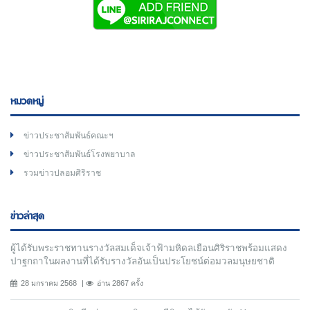
หมวดหมู่
ข่าวประชาสัมพันธ์คณะฯ
ข่าวประชาสัมพันธ์โรงพยาบาล
รวมข่าวปลอมศิริราช
ข่าวล่าสุด
ผู้ได้รับพระราชทานรางวัลสมเด็จเจ้าฟ้ามหิดลเยือนศิริราชพร้อมแสดง
ปาฐกถาในผลงานที่ได้รับรางวัลอันเป็นประโยชน์ต่อมวลมนุษยชาติ
28 มกราคม 2568
อ่าน 2867 ครั้ง