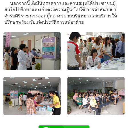
นอกจากนี้ ยังมีนิทรรศการและสวนสมุนให้ประชาชนผู้
สนใจได้ศึกษาและเก็บตวงความรู้นำไปใช้ การจำหน่ายยา
ตำรับศิริราช การออกบู๊ทต่างๆ จากบริษัทยา และบริการให้
ปรึกษาพร้อมรับแจ้งประวัติการแพ้ยาด้วย