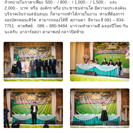
จำหน่ายในราคาเพียง 500.- / 800.- / 1,000.- / 1,500.- และ
2,000.- บาท หรือ องค์กร หรือ ประชาชนท่านใด มีความประสงค์จะ
บริจาคเงินร่วมสนับสนุน ก็สามารถทำได้ภายในงาน ท่านที่ต้องการ
จองบัตรคอนเสิร์ต สามารถจองได้ที่ สุกานดา ลีลามะลิ 081 – 834-
7751 สายทิพย์ 086 – 880-9484 มาร่วมทำความดี ฉลองปีใหม่ กัน
นะครับ อาจาร์ยสง่า ดามาพงษ์ กล่าวปิดท้าย