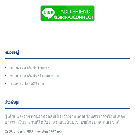
หมวดหมู่
ข่าวประชาสัมพันธ์คณะฯ
ข่าวประชาสัมพันธ์โรงพยาบาล
รวมข่าวปลอมศิริราช
ข่าวล่าสุด
ผู้ได้รับพระราชทานรางวัลสมเด็จเจ้าฟ้ามหิดลเยือนศิริราชพร้อมแสดง
ปาฐกถาในผลงานที่ได้รับรางวัลอันเป็นประโยชน์ต่อมวลมนุษยชาติ
28 มกราคม 2568
อ่าน 2867 ครั้ง