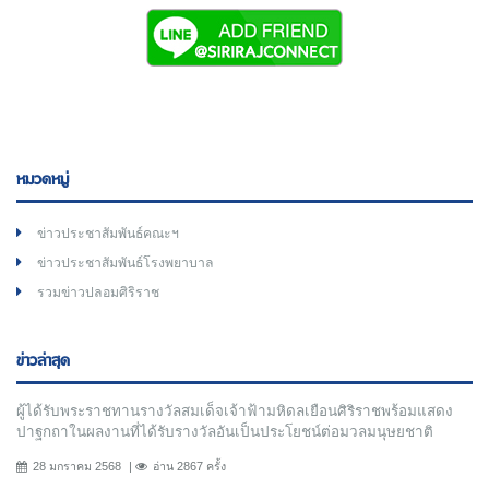
หมวดหมู่
ข่าวประชาสัมพันธ์คณะฯ
ข่าวประชาสัมพันธ์โรงพยาบาล
รวมข่าวปลอมศิริราช
ข่าวล่าสุด
ผู้ได้รับพระราชทานรางวัลสมเด็จเจ้าฟ้ามหิดลเยือนศิริราชพร้อมแสดง
ปาฐกถาในผลงานที่ได้รับรางวัลอันเป็นประโยชน์ต่อมวลมนุษยชาติ
28 มกราคม 2568
อ่าน 2867 ครั้ง