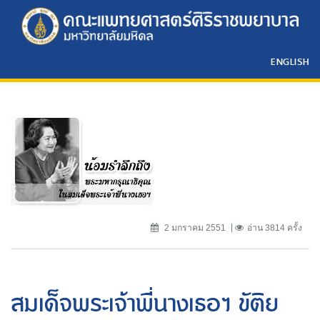
ENGLISH
2 มกราคม 2551
อ่าน 3814 ครั้ง
สมเด็จพระเจ้าพี่นางเธอฯ ขัติย