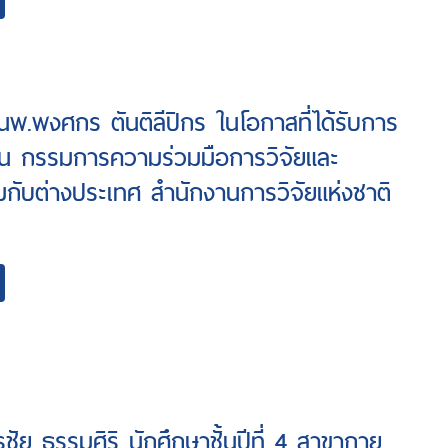
นพ.พงศกร ตันติลีปิกร ในโอกาสที่ได้รับการ
เป็น กรรมการความร่วมมือการวิจัยและ
กับต่างประเทศ สำนักงานการวิจัยแห่งชาติ
ชัย ธรรมศิริ นักศึกษาชั้นปีที่ 4 สาขากาย