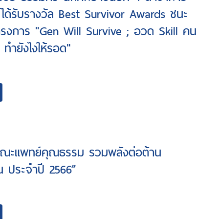
ได้รับรางวัล Best Survivor Awards ชนะ
ครงการ "Gen Will Survive ; อวด Skill คน
 ทำยังไงให้รอด"
ชคณะแพทย์คุณธรรม รวมพลังต่อต้าน
ัน ประจำปี 2566”