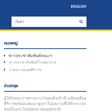
ENGLISH
หมวดหมู่
ข่าวประชาสัมพันธ์คณะฯ
ข่าวประชาสัมพันธ์โรงพยาบาล
รวมข่าวปลอมศิริราช
ข่าวล่าสุด
ผู้ได้รับพระราชทานรางวัลสมเด็จเจ้าฟ้ามหิดลเยือน
ศิริราชพร้อมแสดงปาฐกถาในผลงานที่ได้รับรางวัล
อันเป็นประโยชน์ต่อมวลมนุษยชาติ