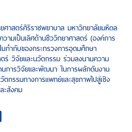
ศาสตร์ศิริราชพยาบาล มหาวิทยาลัยมหิดล
์ความเป็นเลิศด้านชีววิทยาศาสตร์ (องค์การ
ในกำกับของกระทรวงการอุดมศึกษา
สตร์ วิจัยและนวัตกรรม ร่วมลงนามความ
้านการวิจัยและพัฒนา ในการผลักดันงาน
นวัตกรรมทางการแพทย์และสุขภาพไปสู่เชิง
และสังคม