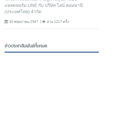
แพลตฟอร์ม LINE กับ บริษัท ไลน์ คอมพานี
(ประเทศไทย) จํากัด
30 พฤษภาคม 2567
อ่าน 1217 ครั้ง
ข่าวประชาสัมพันธ์ทั้งหมด