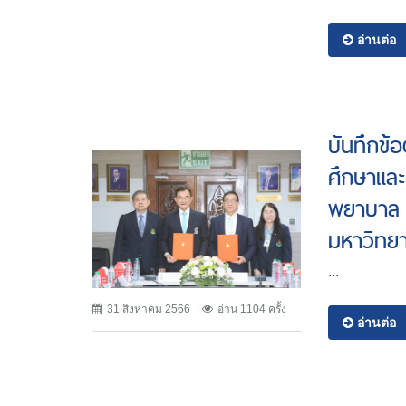
อ่านต่อ
บันทึกข้
ศึกษาและ
พยาบาล 
มหาวิทย
...
31 สิงหาคม 2566
อ่าน 1104 ครั้ง
อ่านต่อ