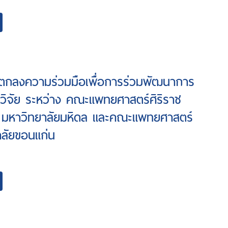
อตกลงความร่วมมือเพื่อการร่วมพัฒนาการ
วิจัย ระหว่าง คณะแพทยศาสตร์ศิริราช
มหาวิทยาลัยมหิดล และคณะแพทยศาสตร์
าลัยขอนแก่น