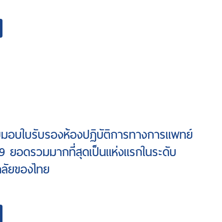
ับมอบใบรับรองห้องปฏิบัติการทางการแพทย์
9 ยอดรวมมากที่สุดเป็นแห่งแรกในระดับ
าลัยของไทย