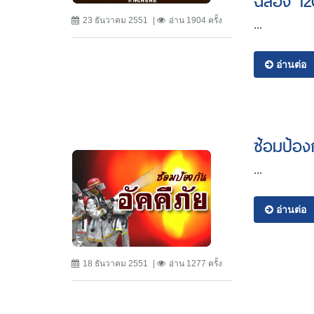
ฉลอง 120
23 ธันวาคม 2551
อ่าน 1904 ครั้ง
...
อ่านต่อ
ซ้อมป้องก
...
อ่านต่อ
18 ธันวาคม 2551
อ่าน 1277 ครั้ง