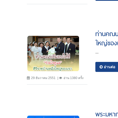
ท่านคณบด
ใหญ่ของ
...
อ่านต่อ
29 ธันวาคม 2551
อ่าน 1380 ครั้ง
พระมหากร