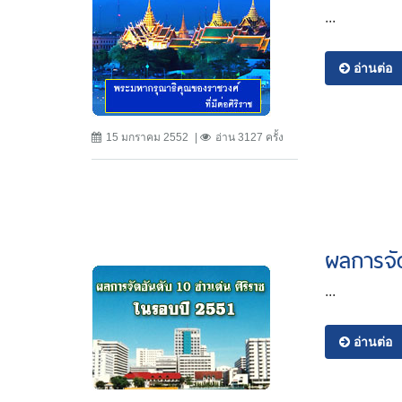
...
อ่านต่อ
15 มกราคม 2552
อ่าน 3127 ครั้ง
ผลการจัด
...
อ่านต่อ