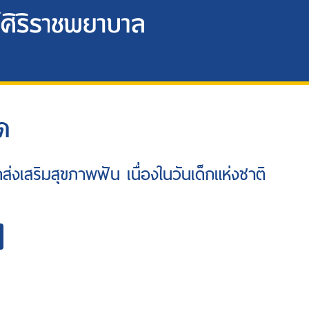
ด
ดส่งเสริมสุขภาพฟัน เนื่องในวันเด็กแห่งชาติ