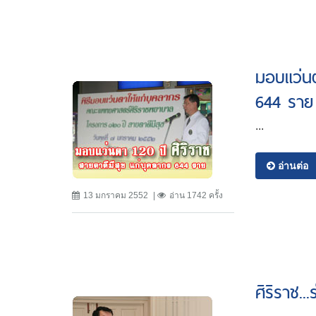
มอบแว่นต
644 ราย
...
อ่านต่อ
13 มกราคม 2552
อ่าน 1742 ครั้ง
ศิริราช.