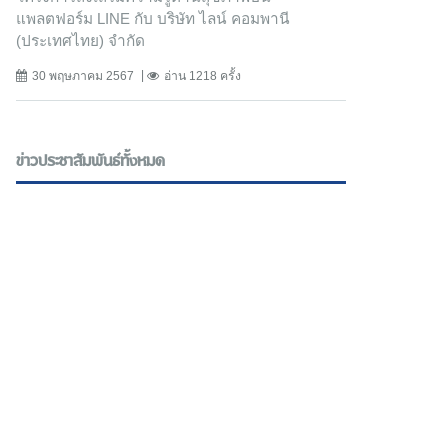
แพลตฟอร์ม LINE กับ บริษัท ไลน์ คอมพานี
(ประเทศไทย) จํากัด
30 พฤษภาคม 2567
อ่าน 1218 ครั้ง
ข่าวประชาสัมพันธ์ทั้งหมด