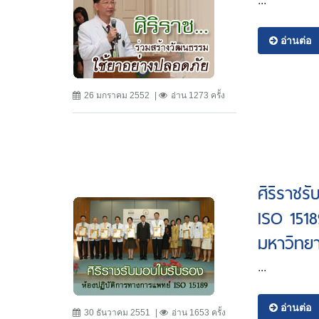
...
อ่านต่อ
26 มกราคม 2552
อ่าน 1273 ครั้ง
ศิริราชร
ISO 1518
มหาวิทย
...
อ่านต่อ
30 ธันวาคม 2551
อ่าน 1653 ครั้ง