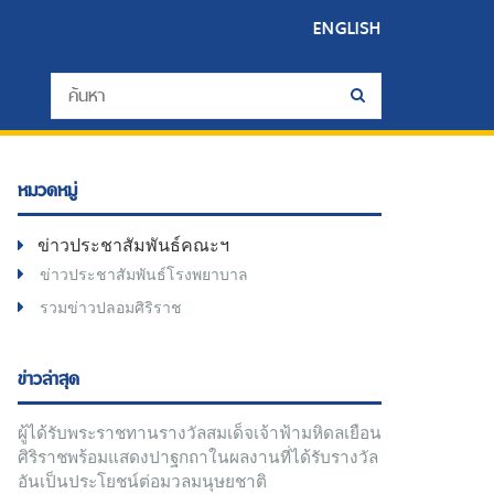
ENGLISH
หมวดหมู่
ข่าวประชาสัมพันธ์คณะฯ
ข่าวประชาสัมพันธ์โรงพยาบาล
รวมข่าวปลอมศิริราช
ข่าวล่าสุด
ผู้ได้รับพระราชทานรางวัลสมเด็จเจ้าฟ้ามหิดลเยือน
ศิริราชพร้อมแสดงปาฐกถาในผลงานที่ได้รับรางวัล
อันเป็นประโยชน์ต่อมวลมนุษยชาติ