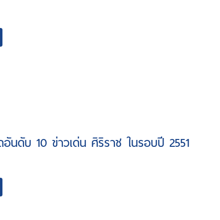
อันดับ 10 ข่าวเด่น ศิริราช ในรอบปี 2551