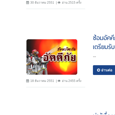
30 ธันวาคม 2551
อ่าน 2515 ครั้ง
ซ้อมอัคค
เตรียมรับ
...
อ่านต่อ
18 ธันวาคม 2551
อ่าน 2455 ครั้ง