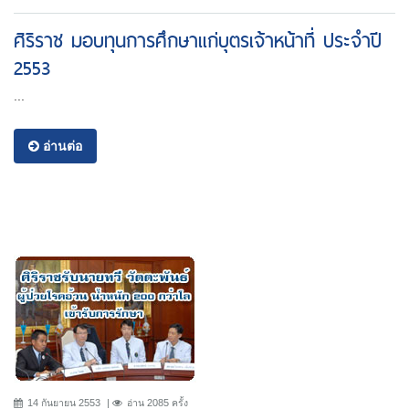
ศิริราช มอบทุนการศึกษาแก่บุตรเจ้าหน้าที่ ประจำปี
2553
...
อ่านต่อ
14 กันยายน 2553
อ่าน 2085 ครั้ง