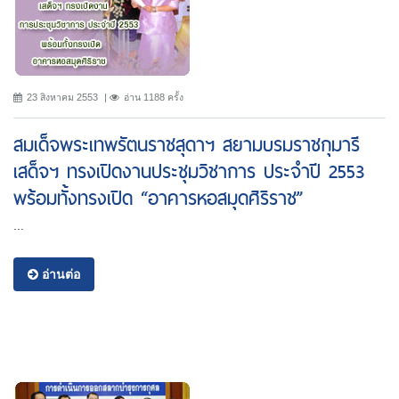
23 สิงหาคม 2553
อ่าน 1188 ครั้ง
สมเด็จพระเทพรัตนราชสุดาฯ สยามบรมราชกุมารี
เสด็จฯ ทรงเปิดงานประชุมวิชาการ ประจำปี 2553
พร้อมทั้งทรงเปิด “อาคารหอสมุดศิริราช”
...
อ่านต่อ