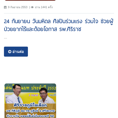
9 กันยายน 2553
อ่าน 1441 ครั้ง
24 กันยายน วันมหิดล ศิลปินร่วมแรง ร่วมใจ ช่วยผู้
ป่วยยากไร้และด้อยโอกาส รพ.ศิริราช
...
อ่านต่อ