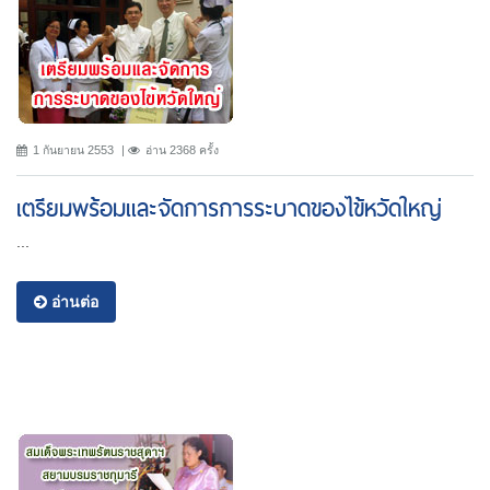
1 กันยายน 2553
อ่าน 2368 ครั้ง
เตรียมพร้อมและจัดการการระบาดของไข้หวัดใหญ่
...
อ่านต่อ