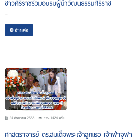
ชาวศิริราชร่วมอบรมผู้นำวัฒนธรรมศิริราช
...
อ่านต่อ
24 กันยายน 2553
อ่าน 1424 ครั้ง
ศาสตราจารย์ ดร.สมเด็จพระเจ้าลูกเธอ เจ้าฟ้าจุฬา