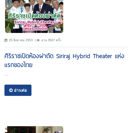
25 สิงหาคม 2553
อ่าน 3507 ครั้ง
ศิริราชเปิดห้องผ่าตัด Siriraj Hybrid Theater แห่ง
แรกของไทย
...
อ่านต่อ