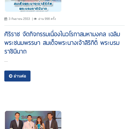
3 กันยายน 2553
อ่าน 998 ครั้ง
ศิริราช จัดกิจกรรมเนื่องในวโรกาสมหามงคล เฉลิม
พระชนมพรรษา สมเด็จพระนางเจ้าสิริกิติ์ พระบรม
ราชินีนาถ
...
อ่านต่อ