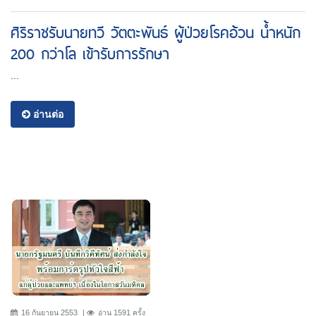
ศิริราชรับนายทวี วัตตะพันธ์ ผู้ป่วยโรคอ้วน น้ำหนัก
200 กว่าโล เข้ารับการรักษา
...
อ่านต่อ
16 กันยายน 2553
อ่าน 1591 ครั้ง