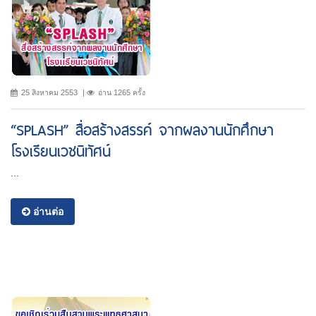
25 สิงหาคม 2553
อ่าน 1265 ครั้ง
“SPLASH” สื่อสร้างสรรค์ จากผลงานนักศึกษา
โรงเรียนเวชนิทัศน์
...
อ่านต่อ