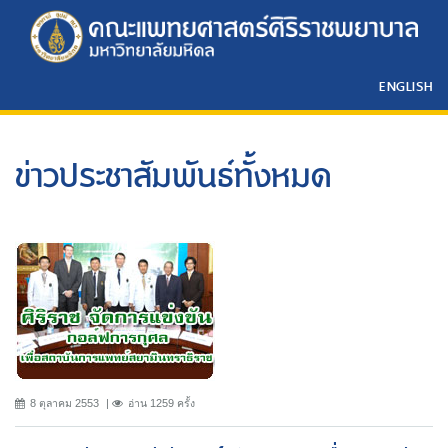
ENGLISH
ข่าวประชาสัมพันธ์ทั้งหมด
8 ตุลาคม 2553
อ่าน 1259 ครั้ง