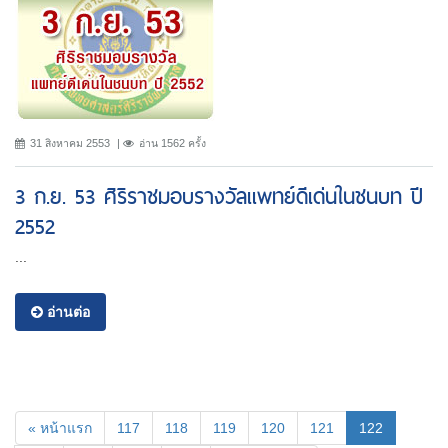
31 สิงหาคม 2553
อ่าน 1562 ครั้ง
3 ก.ย. 53 ศิริราชมอบรางวัลแพทย์ดีเด่นในชนบท ปี
2552
...
อ่านต่อ
(current)
« หน้าแรก
117
118
119
120
121
122