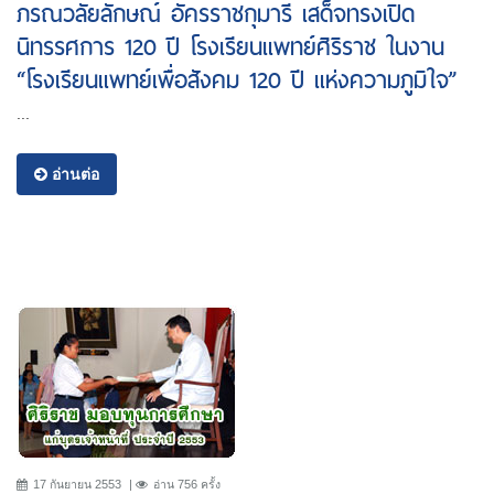
ภรณวลัยลักษณ์ อัครราชกุมารี เสด็จทรงเปิด
นิทรรศการ 120 ปี โรงเรียนแพทย์ศิริราช ในงาน
“โรงเรียนแพทย์เพื่อสังคม 120 ปี แห่งความภูมิใจ”
...
อ่านต่อ
17 กันยายน 2553
อ่าน 756 ครั้ง