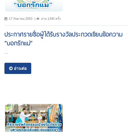
17 กันยายน 2553
อ่าน 1340 ครั้ง
ประกาศรายชื่อผู้ได้รับรางวัลประกวดเขียนข้อความ
“บอกรักแม่”
...
อ่านต่อ