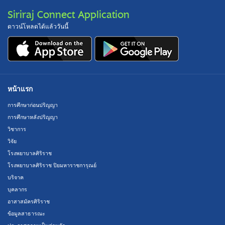
Siriraj Connect Application
ดาวน์โหลดได้แล้ววันนี้
หน้าแรก
การศึกษาก่อนปริญญา
การศึกษาหลังปริญญา
วิชาการ
วิจัย
โรงพยาบาลศิริราช
โรงพยาบาลศิริราช ปิยมหาราชการุณย์
บริจาค
บุคลากร
อาสาสมัครศิริราช
ข้อมูลสาธารณะ