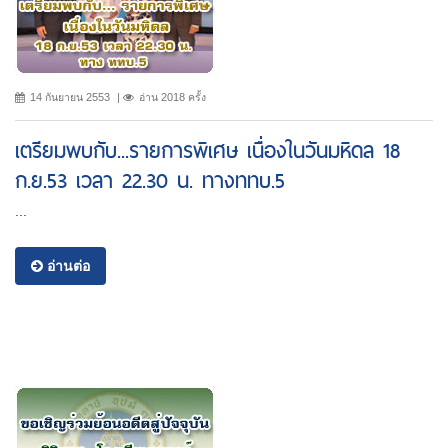
14 กันยายน 2553
อ่าน 2018 ครั้ง
เตรียมพบกับ...รายการพิเศษ เนื่องในวันมหิดล 18
ก.ย.53 เวลา 22.30 น. ทางททบ.5
...
อ่านต่อ