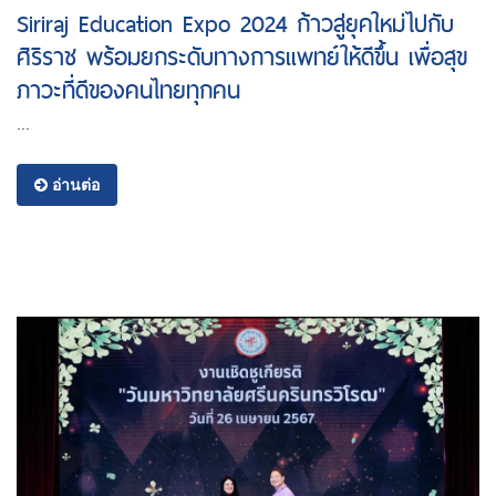
Siriraj Education Expo 2024 ก้าวสู่ยุคใหม่ไปกับ
ศิริราช พร้อมยกระดับทางการแพทย์ให้ดีขึ้น เพื่อสุข
ภาวะที่ดีของคนไทยทุกคน
...
อ่านต่อ