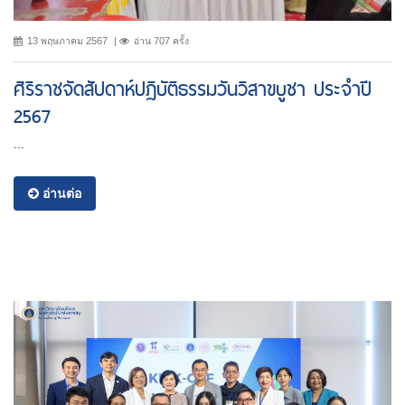
13 พฤษภาคม 2567
อ่าน 707 ครั้ง
ศิริราชจัดสัปดาห์ปฏิบัติธรรมวันวิสาขบูชา ประจำปี
2567
...
อ่านต่อ