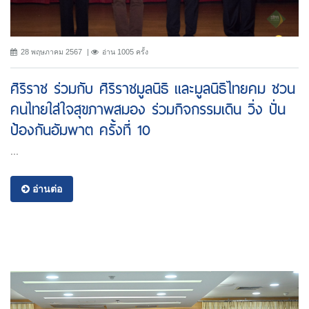
28 พฤษภาคม 2567
อ่าน 1005 ครั้ง
ศิริราช ร่วมกับ ศิริราชมูลนิธิ และมูลนิธิไทยคม ชวน
คนไทยใส่ใจสุขภาพสมอง ร่วมกิจกรรมเดิน วิ่ง ปั่น
ป้องกันอัมพาต ครั้งที่ 10
...
อ่านต่อ