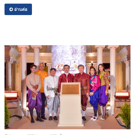
อ่านต่อ