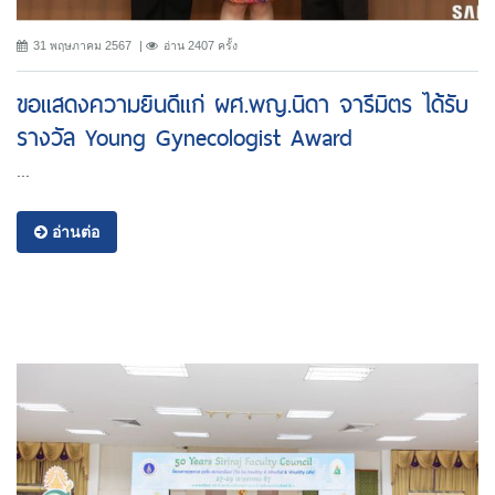
31 พฤษภาคม 2567
อ่าน 2407 ครั้ง
ขอแสดงความยินดีแก่ ผศ.พญ.นิดา จารีมิตร ได้รับ
รางวัล Young Gynecologist Award
...
อ่านต่อ