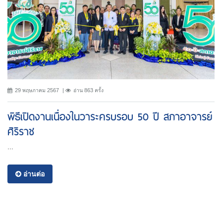
29 พฤษภาคม 2567
อ่าน 863 ครั้ง
พิธีเปิดงานเนื่องในวาระครบรอบ 50 ปี สภาอาจารย์
ศิริราช
...
อ่านต่อ