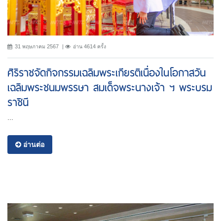
31 พฤษภาคม 2567
อ่าน 4614 ครั้ง
ศิริราชจัดกิจกรรมเฉลิมพระเกียรติเนื่องในโอกาสวัน
เฉลิมพระชนมพรรษา สมเด็จพระนางเจ้า ฯ พระบรม
ราชินี
...
อ่านต่อ