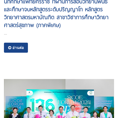
นักศึกษาแพทย์ศิริราช ที่ผ่านการสอบวิทยานิพนธ์
และศึกษาจบหลักสูตรระดับปริญญาโท หลักสูตร
วิทยาศาสตรมหาบัณฑิต สาขาวิชาการศึกษาวิทยา
ศาสตร์สุขภาพ (ภาคพิเศษ)
...
อ่านต่อ