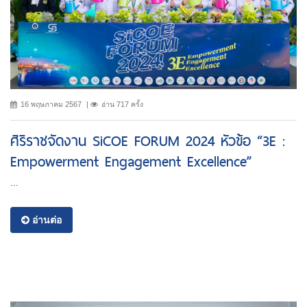
16 พฤษภาคม 2567
อ่าน 717 ครั้ง
ศิริราชจัดงาน SiCOE FORUM 2024 หัวข้อ “3E :
Empowerment Engagement Excellence”
...
อ่านต่อ