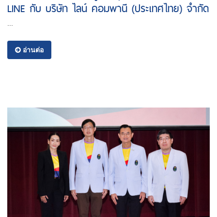
LINE กับ บริษัท ไลน์ คอมพานี (ประเทศไทย) จํากัด
...
อ่านต่อ