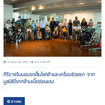
31 พฤษภาคม 2567
อ่าน 1228 ครั้ง
ศิริราชรับมอบรถเข็นไฟฟ้าและเครื่องช่วยยก จาก
มูลนิธิโรคกล้ามเนื้ออ่อนแรง
...
อ่านต่อ