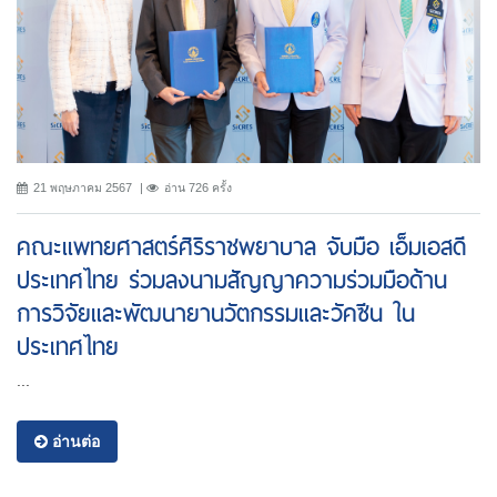
21 พฤษภาคม 2567
อ่าน 726 ครั้ง
คณะแพทยศาสตร์ศิริราชพยาบาล จับมือ เอ็มเอสดี
ประเทศไทย ร่วมลงนามสัญญาความร่วมมือด้าน
การวิจัยและพัฒนายานวัตกรรมและวัคซีน ใน
ประเทศไทย
...
อ่านต่อ