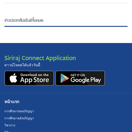
ข่าวประชาสัมพันธ์ทั้งหมด
Siriraj Connect Application
ดาวน์โหลดได้แล้ววันนี้
หน้าแรก
การศึกษาก่อนปริญญา
การศึกษาหลังปริญญา
วิชาการ