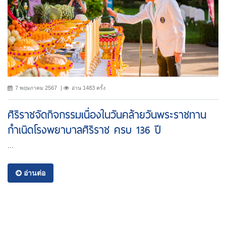
7 พฤษภาคม 2567
อ่าน 1483 ครั้ง
ศิริราชจัดกิจกรรมเนื่องในวันคล้ายวันพระราชทาน
กำเนิดโรงพยาบาลศิริราช ครบ 136 ปี
...
อ่านต่อ