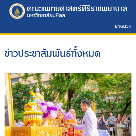
ENGLISH
ข่าวประชาสัมพันธ์ทั้งหมด