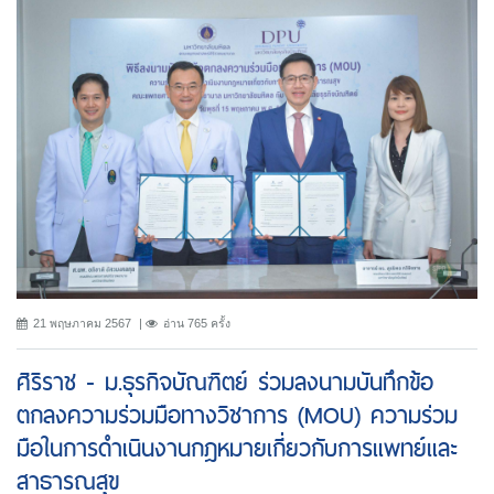
21 พฤษภาคม 2567
อ่าน 765 ครั้ง
ศิริราช - ม.ธุรกิจบัณฑิตย์ ร่วมลงนามบันทึกข้อ
ตกลงความร่วมมือทางวิชาการ (MOU) ความร่วม
มือในการดำเนินงานกฎหมายเกี่ยวกับการแพทย์และ
สาธารณสุข