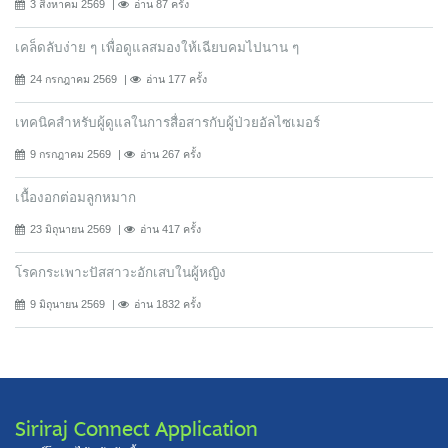
3 สิงหาคม 2569
อ่าน 87 ครั้ง
เคล็ดลับง่าย ๆ เพื่อดูแลสมองให้เฉียบคมไปนาน ๆ
24 กรกฎาคม 2569
อ่าน 177 ครั้ง
เทคนิคสำหรับผู้ดูแลในการสื่อสารกับผู้ป่วยอัลไซเมอร์
9 กรกฎาคม 2569
อ่าน 267 ครั้ง
เนื้องอกต่อมลูกหมาก
23 มิถุนายน 2569
อ่าน 417 ครั้ง
โรคกระเพาะปัสสาวะอักเสบในผู้หญิง
9 มิถุนายน 2569
อ่าน 1832 ครั้ง
Siriraj Connect Application